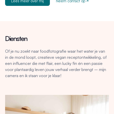
Lees meer over mij
Neem contact op
Diensten
Of je nu zoekt naar foodfotografie waar het water je van
in de mond loopt, creatieve vegan receptontwikkeling, of
een influencer die met flair, een lucky fin én een passie
voor plantaardig leven jouw verhaal verder brengt – mijn
camera en ik staan voor je klaar!