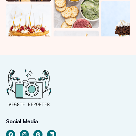
Social Media