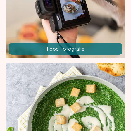
Food Fotografie