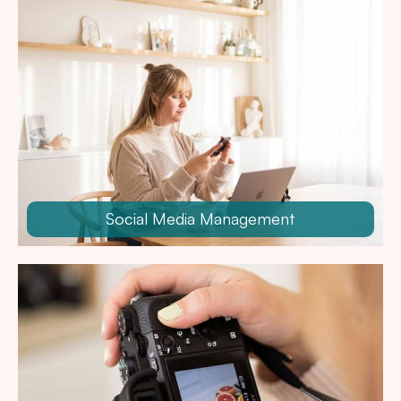
Social Media Management