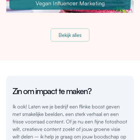
Vegan Influencer Marketing
Bekijk alles
Zin om impact te maken?
Ik ook! Laten we je bedrijf een flinke boost geven
met smakelijke beelden, een sterk verhaal en een
frisse voorraad content. Of je nu een fijne fotoshoot
wilt, creatieve content zoekt of jouw groene visie
wilt delen – ik help je graag om jouw boodschap op