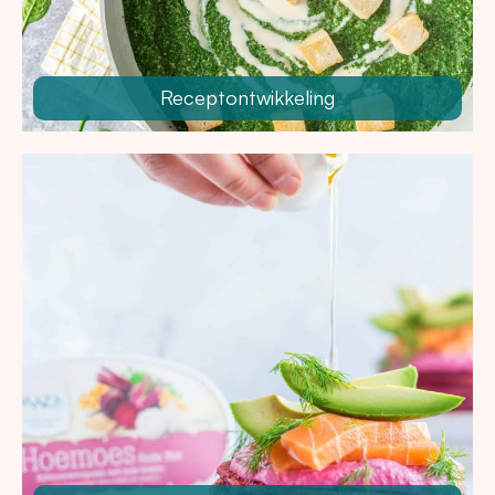
Receptontwikkeling