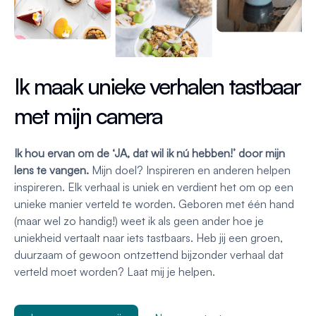
Ik maak unieke verhalen tastbaar
met mijn camera
Ik hou ervan om de ‘JA, dat wil ik nú hebben!’ door mijn
lens te vangen.
Mijn doel? Inspireren en anderen helpen
inspireren. Elk verhaal is uniek en verdient het om op een
unieke manier verteld te worden. Geboren met één hand
(maar wel zo handig!) weet ik als geen ander hoe je
uniekheid vertaalt naar iets tastbaars. Heb jij een groen,
duurzaam of gewoon ontzettend bijzonder verhaal dat
verteld moet worden? Laat mij je helpen.