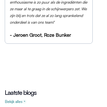
enthousiasme is zo puur als de ingrediënten die
ze maar al te graag in de schijnwerpers zet. We
zijn blij en trots dat ze al zo lang sprankelend
onderdeel is van ons team!'
- Jeroen Groot, Roze Bunker
Laatste blogs
Bekijk alles