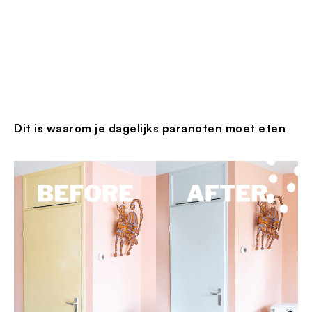
Dit is waarom je dagelijks paranoten moet eten