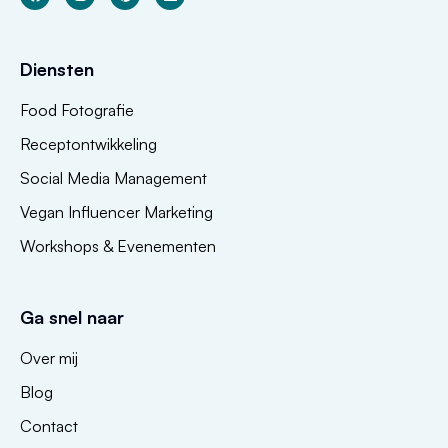
Diensten
Food Fotografie
Receptontwikkeling
Social Media Management
Vegan Influencer Marketing
Workshops & Evenementen
Ga snel naar
Over mij
Blog
Contact