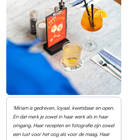
'Miriam is gedreven, loyaal, kwetsbaar en open.
En dat merk je zowel in haar werk als in haar
omgang. Haar recepten en fotografie zijn zowel
een lust voor het oog als voor de maag. Haar