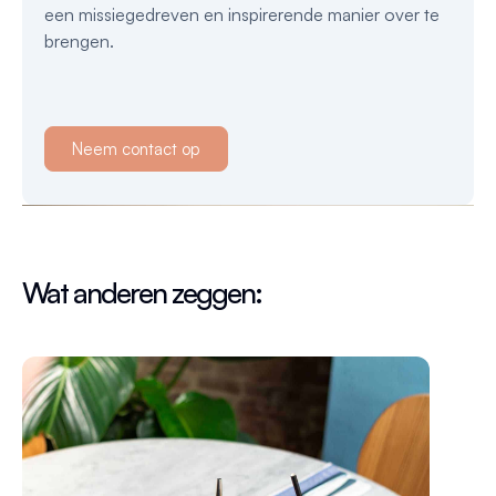
een missiegedreven en inspirerende manier over te
brengen.
Neem contact op
Wat anderen zeggen: