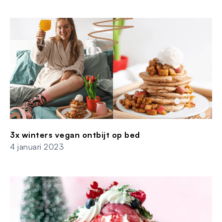
3x winters vegan ontbijt op bed
4 januari 2023