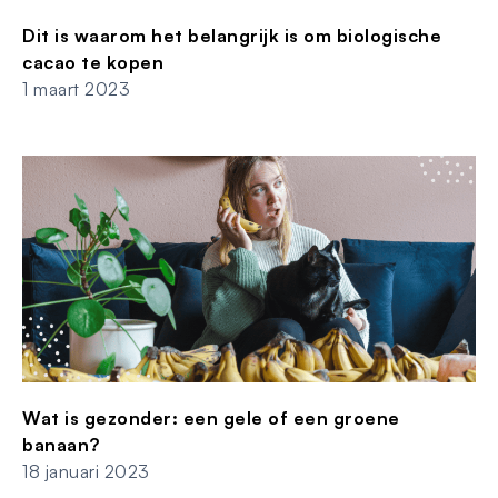
Dit is waarom het belangrijk is om biologische
cacao te kopen
1 maart 2023
Wat is gezonder: een gele of een groene
banaan?
18 januari 2023