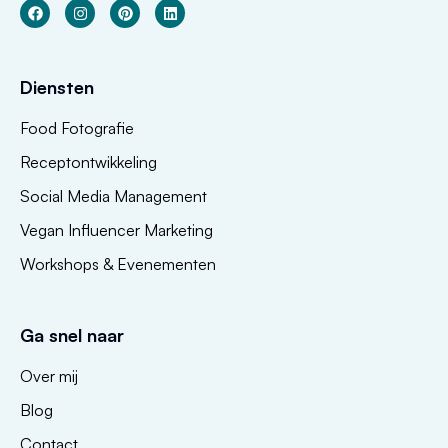
Diensten
Food Fotografie
Receptontwikkeling
Social Media Management
Vegan Influencer Marketing
Workshops & Evenementen
Ga snel naar
Over mij
Blog
Contact