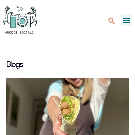
Blogs