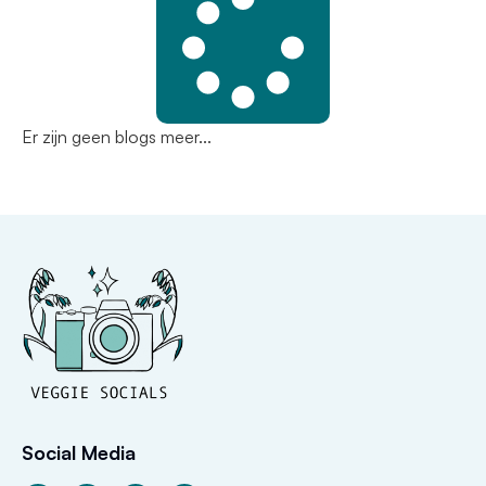
Er zijn geen blogs meer...
Social Media