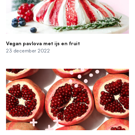
Vegan pavlova met ijs en fruit
23 december 2022