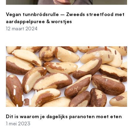
Vegan tunnbrödsrulle – Zweeds streetfood met
aardappelpuree & worstjes
12 maart 2024
Dit is waarom je dagelijks paranoten moet eten
1 mei 2023