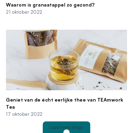
Waarom is granaatappel zo gezond?
21 oktober 2022
Geniet van de écht eerlijke thee van TEAmwork
Tea
17 oktober 2022
Laad meer blogs