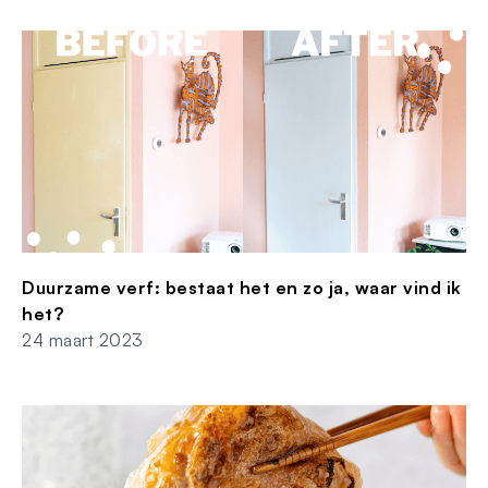
Duurzame verf: bestaat het en zo ja, waar vind ik
het?
24 maart 2023