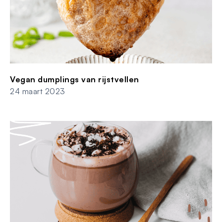
Vegan dumplings van rijstvellen
24 maart 2023