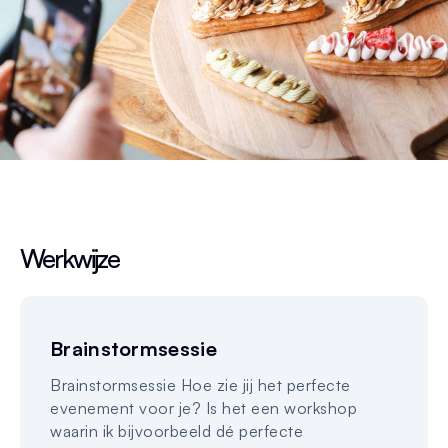
Werkwijze
Brainstormsessie
Brainstormsessie Hoe zie jij het perfecte
evenement voor je? Is het een workshop
waarin ik bijvoorbeeld dé perfecte