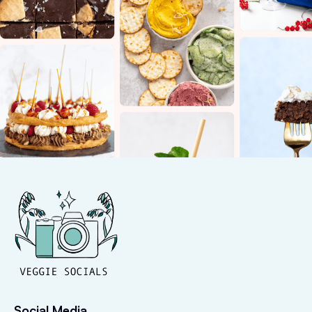
Social Media