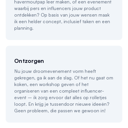
havermoutpap leer maken, of een evenement
waarbij pers en influencers jouw product
ontdekken? Op basis van jouw wensen maak
ik een helder concept, inclusief taken en een
planning.
Ontzorgen
Nu jouw droomevenement vorm heeft
gekregen, ga ik aan de slag. Of het nu gaat om
koken, een workshop geven of het
organiseren van een compleet influencer-
event – ik zorg ervoor dat alles op rolletjes
loopt. En krijg je tussendoor nieuwe ideeën?
Geen probleem, die passen we gewoon in!