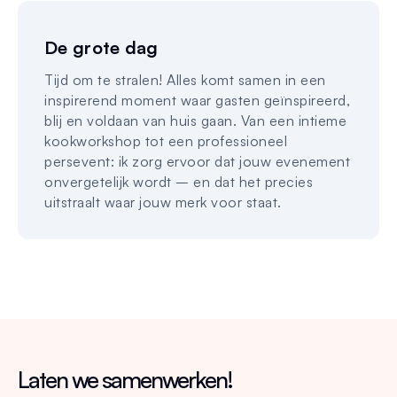
De grote dag
Tijd om te stralen! Alles komt samen in een
inspirerend moment waar gasten geïnspireerd,
blij en voldaan van huis gaan. Van een intieme
kookworkshop tot een professioneel
persevent: ik zorg ervoor dat jouw evenement
onvergetelijk wordt – en dat het precies
uitstraalt waar jouw merk voor staat.
Laten we samenwerken!