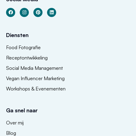
Diensten
Food Fotografie
Receptontwikkeling
Social Media Management
Vegan Influencer Marketing
Workshops & Evenementen
Ga snel naar
Over mij
Blog