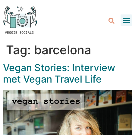
Tag:
barcelona
Vegan Stories: Interview
met Vegan Travel Life