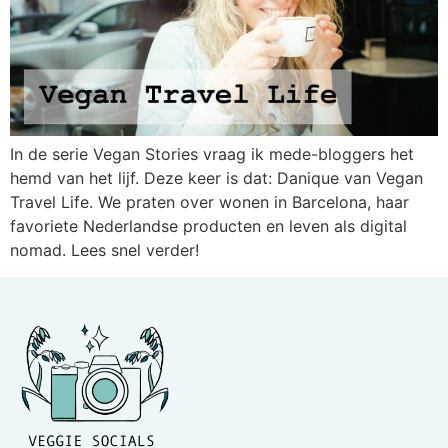
In de serie Vegan Stories vraag ik mede-bloggers het
hemd van het lijf. Deze keer is dat: Danique van Vegan
Travel Life. We praten over wonen in Barcelona, haar
favoriete Nederlandse producten en leven als digital
nomad. Lees snel verder!