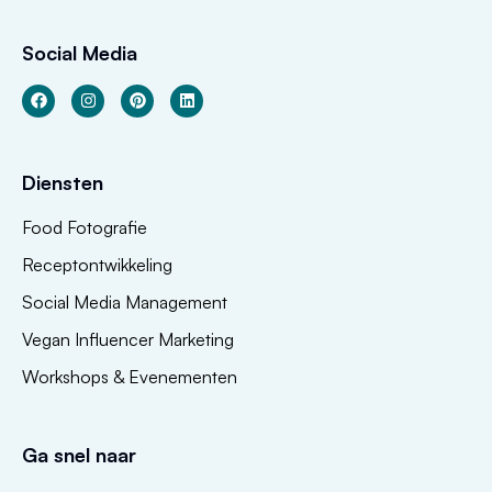
Social Media
Diensten
Food Fotografie
Receptontwikkeling
Social Media Management
Vegan Influencer Marketing
Workshops & Evenementen
Ga snel naar