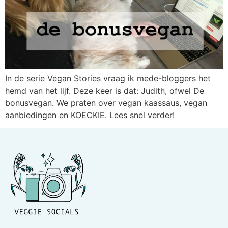
In de serie Vegan Stories vraag ik mede-bloggers het
hemd van het lijf. Deze keer is dat: Judith, ofwel De
bonusvegan. We praten over vegan kaassaus, vegan
aanbiedingen en KOECKIE. Lees snel verder!