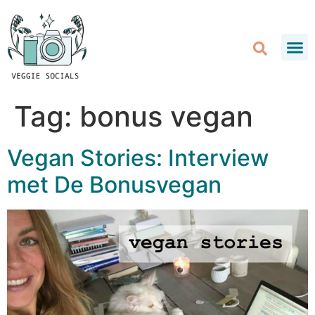
Tag:
bonus vegan
Vegan Stories: Interview
met De Bonusvegan