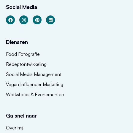
Social Media
Diensten
Food Fotografie
Receptontwikkeling
Social Media Management
Vegan Influencer Marketing
Workshops & Evenementen
Ga snel naar
Over mij