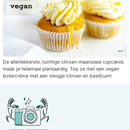
De allerlekkerste, luchtige citroen-maanzaad cupcakes
maak je helemaal plantaardig. Top ze met een vegan
botercrème met een vleugje citroen en basilicum!