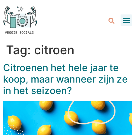
Tag:
citroen
Citroenen het hele jaar te
koop, maar wanneer zijn ze
in het seizoen?