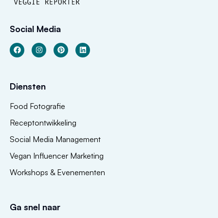
Social Media
Diensten
Food Fotografie
Receptontwikkeling
Social Media Management
Vegan Influencer Marketing
Workshops & Evenementen
Ga snel naar