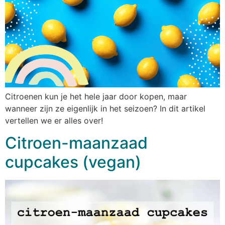
Citroenen kun je het hele jaar door kopen, maar
wanneer zijn ze eigenlijk in het seizoen? In dit artikel
vertellen we er alles over!
Citroen-maanzaad
cupcakes (vegan)