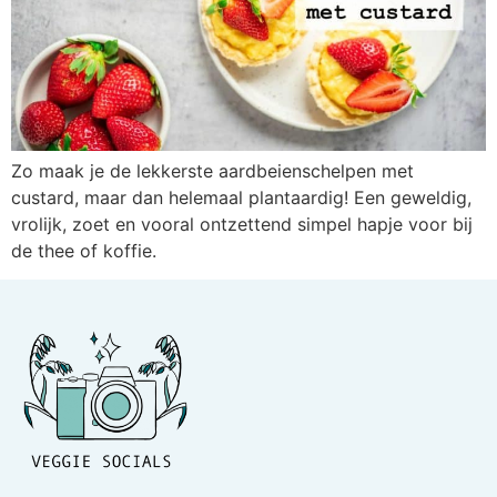
Zo maak je de lekkerste aardbeienschelpen met
custard, maar dan helemaal plantaardig! Een geweldig,
vrolijk, zoet en vooral ontzettend simpel hapje voor bij
de thee of koffie.