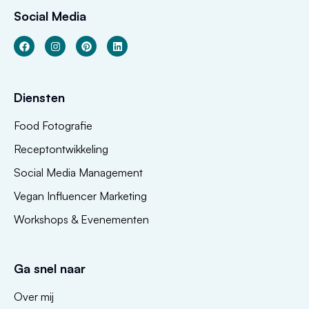
Social Media
Diensten
Food Fotografie
Receptontwikkeling
Social Media Management
Vegan Influencer Marketing
Workshops & Evenementen
Ga snel naar
Over mij