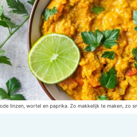
de linzen, wortel en paprika. Zo makkelijk te maken, zo s