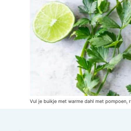
Vul je buikje met warme dahl met pompoen, ro