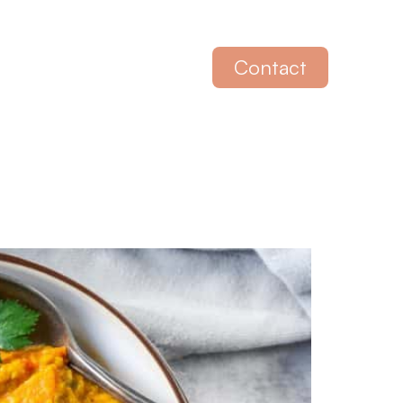
Contact