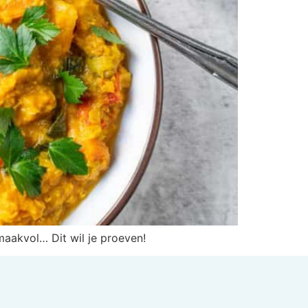
maakvol… Dit wil je proeven!