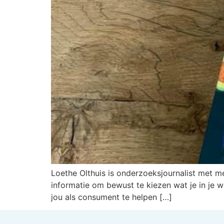
Loethe Olthuis is onderzoeksjournalist met m
informatie om bewust te kiezen wat je in je w
jou als consument te helpen […]