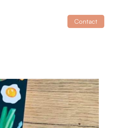
Contact