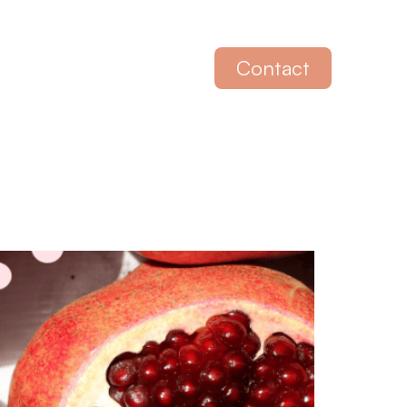
Contact