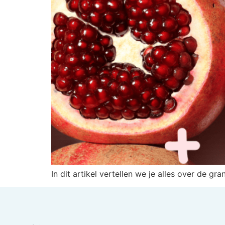
In dit artikel vertellen we je alles over de gr