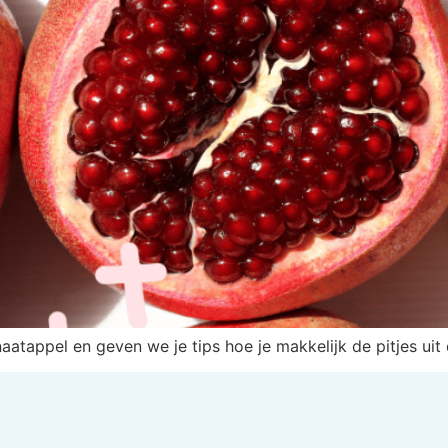
anaatappel en geven we je tips hoe je makkelijk de pitjes uit