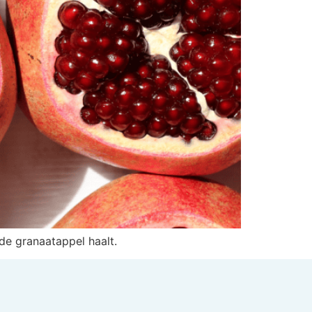
 de granaatappel haalt.