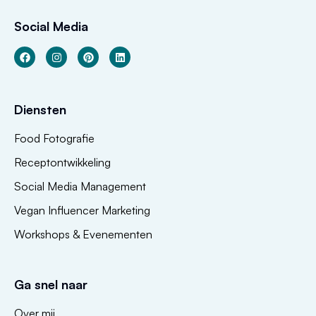
Social Media
Diensten
Food Fotografie
Receptontwikkeling
Social Media Management
Vegan Influencer Marketing
Workshops & Evenementen
Ga snel naar
Over mij