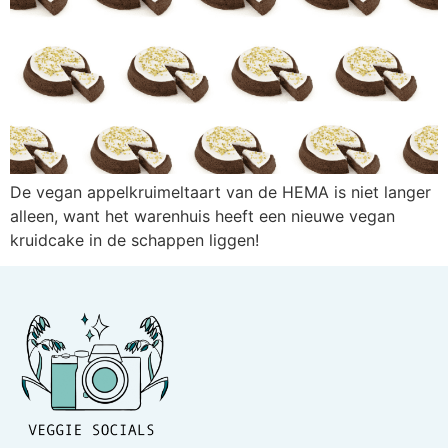
De vegan appelkruimeltaart van de HEMA is niet langer
alleen, want het warenhuis heeft een nieuwe vegan
kruidcake in de schappen liggen!