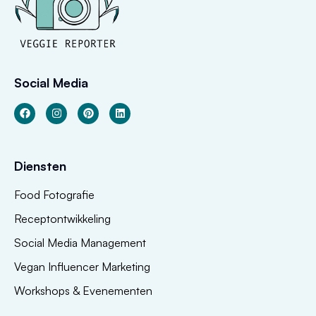
Social Media
Diensten
Food Fotografie
Receptontwikkeling
Social Media Management
Vegan Influencer Marketing
Workshops & Evenementen