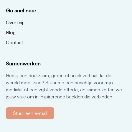
Ga snel naar
Over mij
Blog
Contact
Samenwerken
Heb jij een duurzaam, groen of uniek verhaal dat de
wereld moet zien? Stuur me een berichtje voor mijn
mediakit of een vrijblijvende offerte, en samen zetten we
jouw visie om in inspirerende beelden die verbinden.
Stuur een e-mail