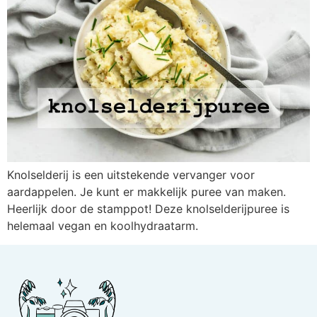
Knolselderij is een uitstekende vervanger voor
aardappelen. Je kunt er makkelijk puree van maken.
Heerlijk door de stamppot! Deze knolselderijpuree is
helemaal vegan en koolhydraatarm.