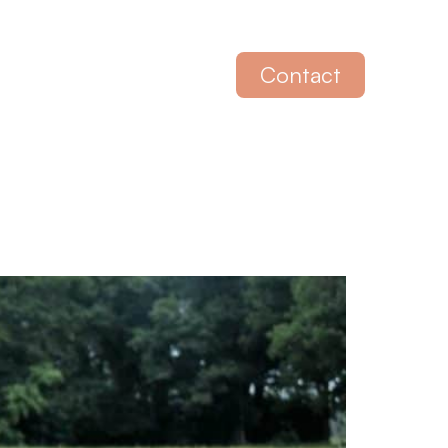
Contact