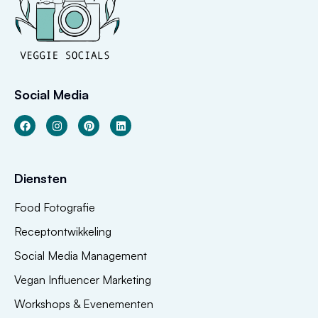
Social Media
Diensten
Food Fotografie
Receptontwikkeling
Social Media Management
Vegan Influencer Marketing
Workshops & Evenementen