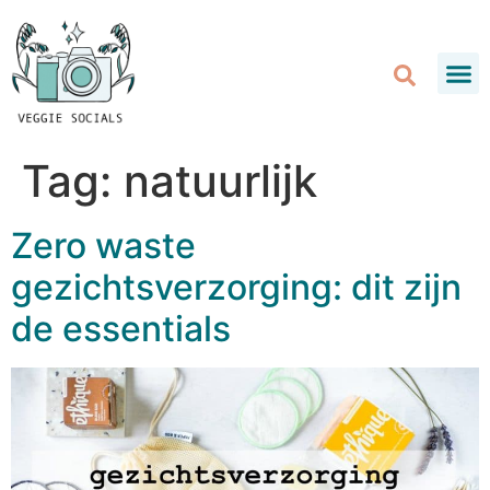
Tag:
natuurlijk
Zero waste
gezichtsverzorging: dit zijn
de essentials