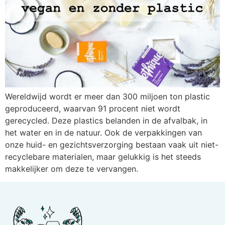
Wereldwijd wordt er meer dan 300 miljoen ton plastic
geproduceerd, waarvan 91 procent niet wordt
gerecycled. Deze plastics belanden in de afvalbak, in
het water en in de natuur. Ook de verpakkingen van
onze huid- en gezichtsverzorging bestaan vaak uit niet-
recyclebare materialen, maar gelukkig is het steeds
makkelijker om deze te vervangen.