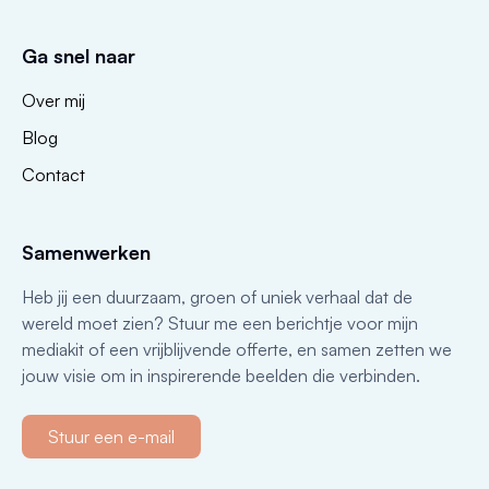
Ga snel naar
Over mij
Blog
Contact
Samenwerken
Heb jij een duurzaam, groen of uniek verhaal dat de
wereld moet zien? Stuur me een berichtje voor mijn
mediakit of een vrijblijvende offerte, en samen zetten we
jouw visie om in inspirerende beelden die verbinden.
Stuur een e-mail