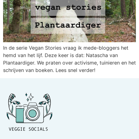
In de serie Vegan Stories vraag ik mede-bloggers het
hemd van het lijf. Deze keer is dat: Natascha van
Plantaardiger. We praten over activisme, tuinieren en het
schrijven van boeken. Lees snel verder!