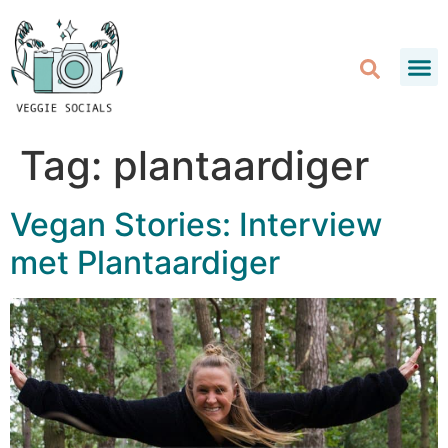
Tag:
plantaardiger
Vegan Stories: Interview
met Plantaardiger