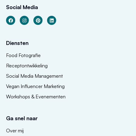
Social Media
Diensten
Food Fotografie
Receptontwikkeling
Social Media Management
Vegan Influencer Marketing
Workshops & Evenementen
Ga snel naar
Over mij