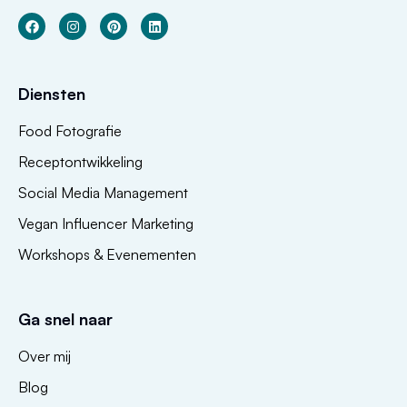
Diensten
Food Fotografie
Receptontwikkeling
Social Media Management
Vegan Influencer Marketing
Workshops & Evenementen
Ga snel naar
Over mij
Blog