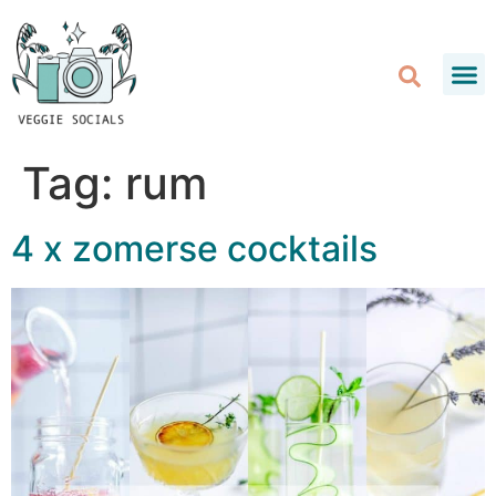
Tag:
rum
4 x zomerse cocktails