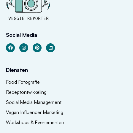
Social Media
Diensten
Food Fotografie
Receptontwikkeling
Social Media Management
Vegan Influencer Marketing
Workshops & Evenementen