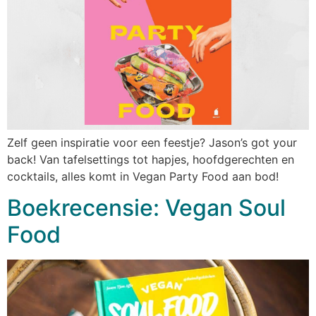
Zelf geen inspiratie voor een feestje? Jason’s got your
back! Van tafelsettings tot hapjes, hoofdgerechten en
cocktails, alles komt in Vegan Party Food aan bod!
Boekrecensie: Vegan Soul
Food