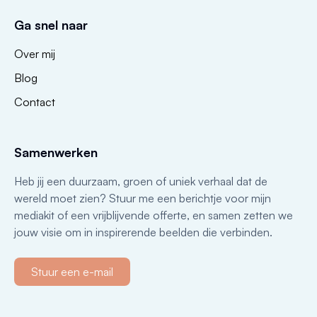
Ga snel naar
Over mij
Blog
Contact
Samenwerken
Heb jij een duurzaam, groen of uniek verhaal dat de
wereld moet zien? Stuur me een berichtje voor mijn
mediakit of een vrijblijvende offerte, en samen zetten we
jouw visie om in inspirerende beelden die verbinden.
Stuur een e-mail