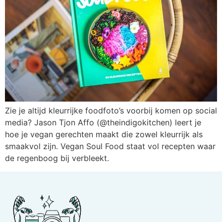
Zie je altijd kleurrijke foodfoto’s voorbij komen op social
media? Jason Tjon Affo (@theindigokitchen) leert je
hoe je vegan gerechten maakt die zowel kleurrijk als
smaakvol zijn. Vegan Soul Food staat vol recepten waar
de regenboog bij verbleekt.