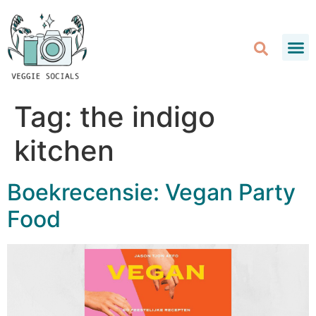
Tag:
the indigo
kitchen
Boekrecensie: Vegan Party
Food