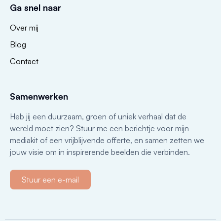
Ga snel naar
Over mij
Blog
Contact
Samenwerken
Heb jij een duurzaam, groen of uniek verhaal dat de
wereld moet zien? Stuur me een berichtje voor mijn
mediakit of een vrijblijvende offerte, en samen zetten we
jouw visie om in inspirerende beelden die verbinden.
Stuur een e-mail