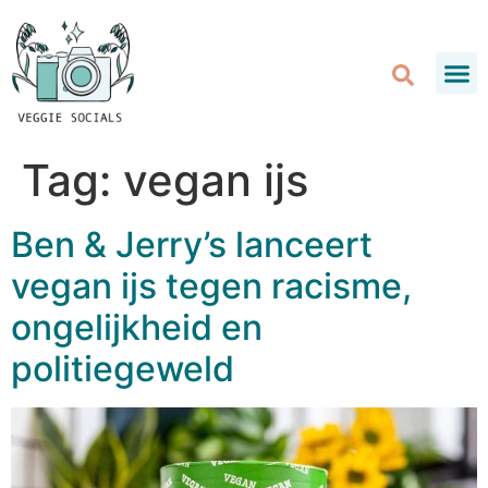
Tag:
vegan ijs
Ben & Jerry’s lanceert
vegan ijs tegen racisme,
ongelijkheid en
politiegeweld