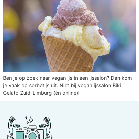
Ben je op zoek naar vegan ijs in een ijssalon? Dan kom
je vaak op sorbetijs uit. Niet bij vegan ijssalon Biki
Gelato Zuid-Limburg (én online)!