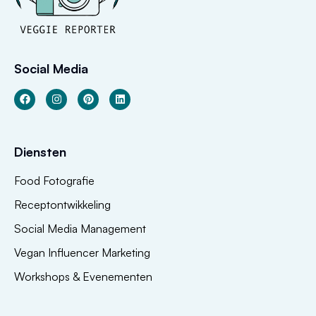
Social Media
Diensten
Food Fotografie
Receptontwikkeling
Social Media Management
Vegan Influencer Marketing
Workshops & Evenementen