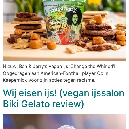
Nieuw: Ben & Jerry’s vegan ijs ‘Change the Whirled’!
Opgedragen aan American-Football player Colin
Kaepernick voor zijn acties tegen racisme.
Wij eisen ijs! (vegan ijssalon
Biki Gelato review)