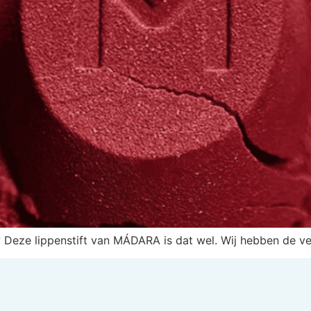
n? Deze lippenstift van MÁDARA is dat wel. Wij hebben de ve