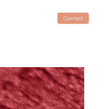
Contact