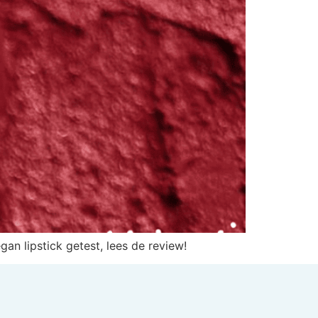
gan lipstick getest, lees de review!