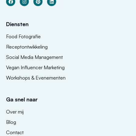
Diensten
Food Fotografie
Receptontwikkeling
Social Media Management
Vegan Influencer Marketing
Workshops & Evenementen
Ga snel naar
Over mij
Blog
Contact