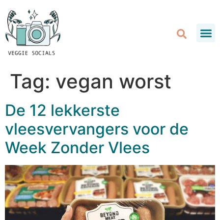
Tag:
vegan worst
De 12 lekkerste
vleesvervangers voor de
Week Zonder Vlees