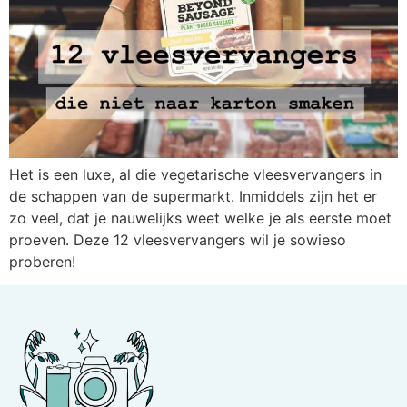
Het is een luxe, al die vegetarische vleesvervangers in
de schappen van de supermarkt. Inmiddels zijn het er
zo veel, dat je nauwelijks weet welke je als eerste moet
proeven. Deze 12 vleesvervangers wil je sowieso
proberen!