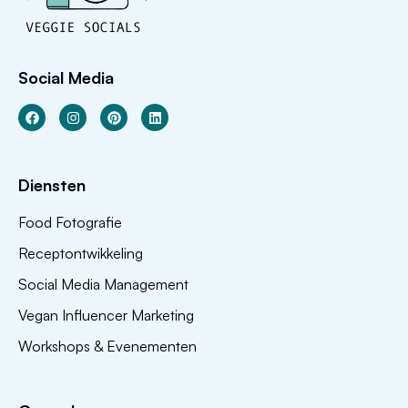
Social Media
Diensten
Food Fotografie
Receptontwikkeling
Social Media Management
Vegan Influencer Marketing
Workshops & Evenementen