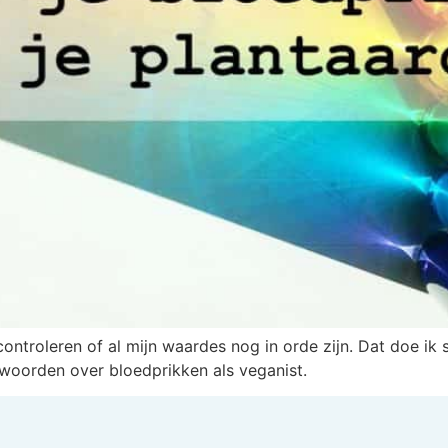
ontroleren of al mijn waardes nog in orde zijn. Dat doe ik s
twoorden over bloedprikken als veganist.