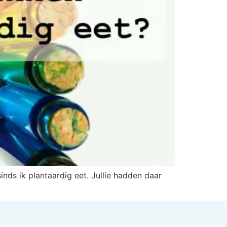
inds ik plantaardig eet. Jullie hadden daar