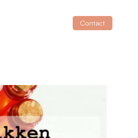
Contact