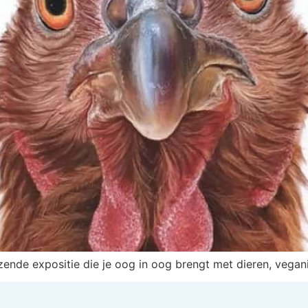
zende expositie die je oog in oog brengt met dieren, vegani