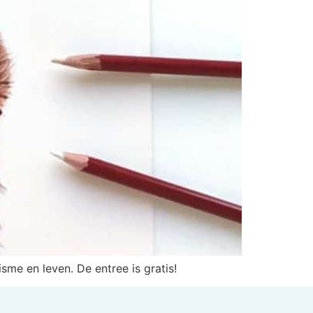
sme en leven. De entree is gratis!