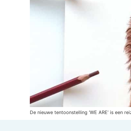
De nieuwe tentoonstelling ‘WE ARE’ is een rei