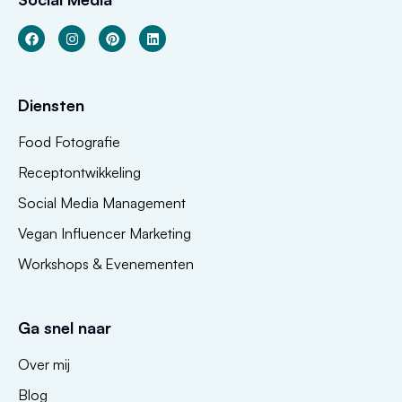
Diensten
Food Fotografie
Receptontwikkeling
Social Media Management
Vegan Influencer Marketing
Workshops & Evenementen
Ga snel naar
Over mij
Blog