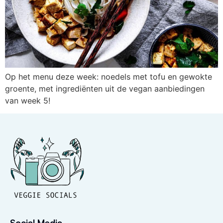
Op het menu deze week: noedels met tofu en gewokte
groente, met ingrediënten uit de vegan aanbiedingen
van week 5!
Social Media