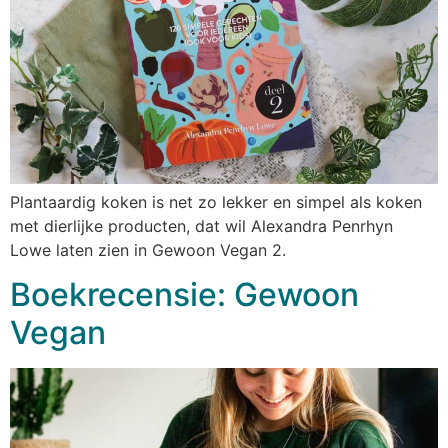
Plantaardig koken is net zo lekker en simpel als koken
met dierlijke producten, dat wil Alexandra Penrhyn
Lowe laten zien in Gewoon Vegan 2.
Boekrecensie: Gewoon
Vegan