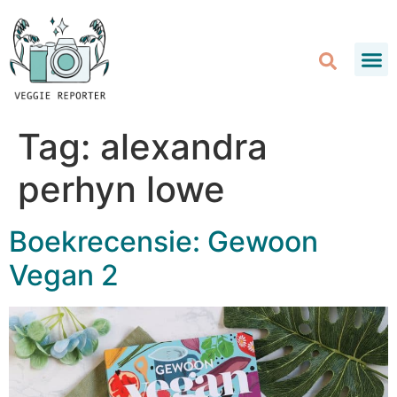
Tag:
alexandra
perhyn lowe
Boekrecensie: Gewoon
Vegan 2