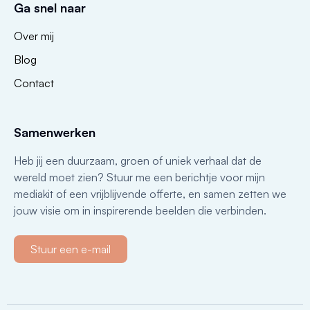
Ga snel naar
Over mij
Blog
Contact
Samenwerken
Heb jij een duurzaam, groen of uniek verhaal dat de
wereld moet zien? Stuur me een berichtje voor mijn
mediakit of een vrijblijvende offerte, en samen zetten we
jouw visie om in inspirerende beelden die verbinden.
Stuur een e-mail