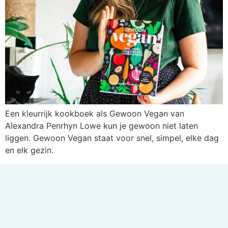
Een kleurrijk kookboek als Gewoon Vegan van
Alexandra Penrhyn Lowe kun je gewoon niet laten
liggen. Gewoon Vegan staat voor snel, simpel, elke dag
en elk gezin.