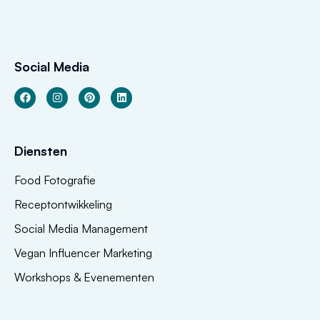
Social Media
Diensten
Food Fotografie
Receptontwikkeling
Social Media Management
Vegan Influencer Marketing
Workshops & Evenementen