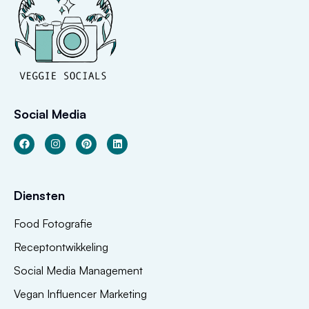
Social Media
Diensten
Food Fotografie
Receptontwikkeling
Social Media Management
Vegan Influencer Marketing