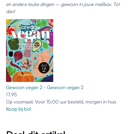
en andere leuke dingen – gewoon in jouw mailbox. Tot
dan!
Gewoon vegan 2 - Gewoon vegan 2
17,
95
Op voorraad. Voor 15:00 uur besteld, morgen in huis
Koop bij bol