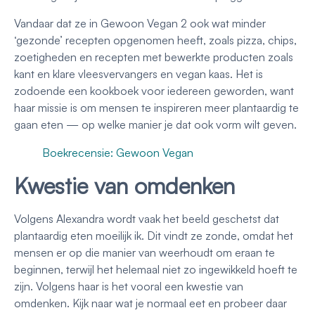
Vandaar dat ze in Gewoon Vegan 2 ook wat minder
‘gezonde’ recepten opgenomen heeft, zoals pizza, chips,
zoetigheden en recepten met bewerkte producten zoals
kant en klare vleesvervangers en vegan kaas. Het is
zodoende een kookboek voor iedereen geworden, want
haar missie is om mensen te inspireren meer plantaardig te
gaan eten — op welke manier je dat ook vorm wilt geven.
Boekrecensie: Gewoon Vegan
Kwestie van omdenken
Volgens Alexandra wordt vaak het beeld geschetst dat
plantaardig eten moeilijk ik. Dit vindt ze zonde, omdat het
mensen er op die manier van weerhoudt om eraan te
beginnen, terwijl het helemaal niet zo ingewikkeld hoeft te
zijn. Volgens haar is het vooral een kwestie van
omdenken. Kijk naar wat je normaal eet en probeer daar