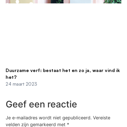
Duurzame verf: bestaat het en zo ja, waar vind ik
het?
24 maart 2023
Geef een reactie
Je e-mailadres wordt niet gepubliceerd.
Vereiste
velden zijn gemarkeerd met
*