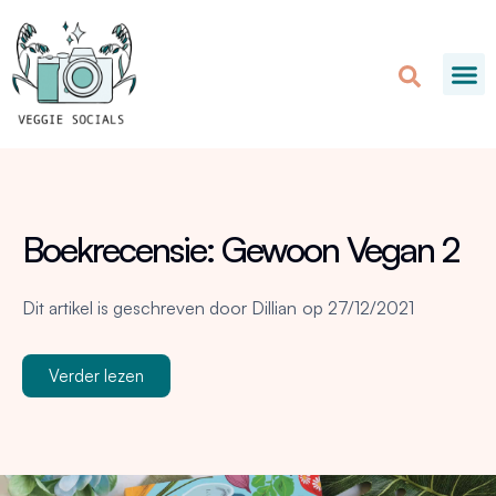
Boekrecensie: Gewoon Vegan 2
Dit artikel is geschreven door
Dillian
op
27/12/2021
Verder lezen