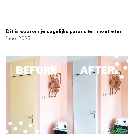
Dit is waarom je dagelijks paranoten moet eten
1 mei 2023