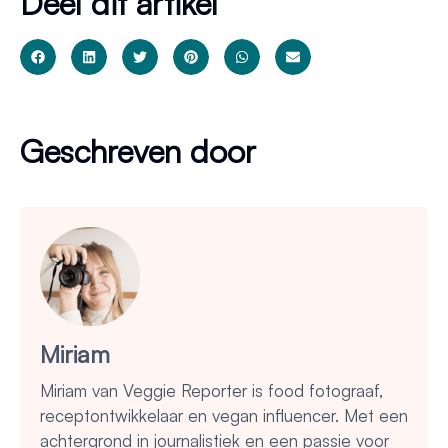
Deel dit artikel
Geschreven door
Miriam
Miriam van Veggie Reporter is food fotograaf,
receptontwikkelaar en vegan influencer. Met een
achtergrond in journalistiek en een passie voor