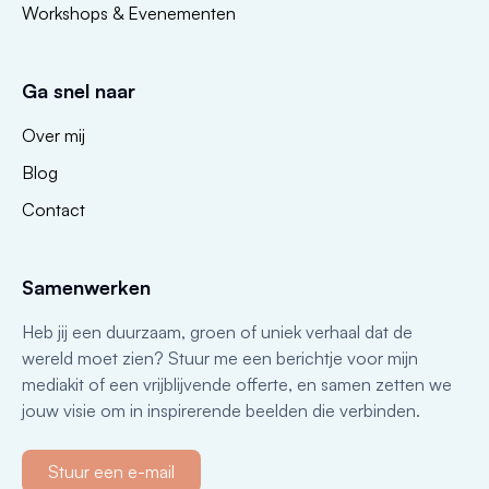
Workshops & Evenementen
Ga snel naar
Over mij
Blog
Contact
Samenwerken
Heb jij een duurzaam, groen of uniek verhaal dat de
wereld moet zien? Stuur me een berichtje voor mijn
mediakit of een vrijblijvende offerte, en samen zetten we
jouw visie om in inspirerende beelden die verbinden.
Stuur een e-mail