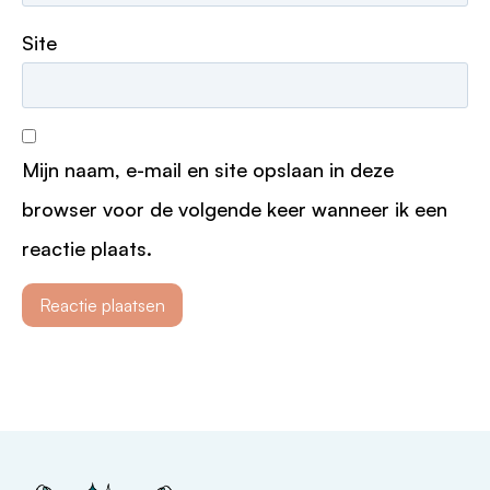
Site
Mijn naam, e-mail en site opslaan in deze
browser voor de volgende keer wanneer ik een
reactie plaats.