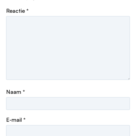
Reactie
*
Naam
*
E-mail
*