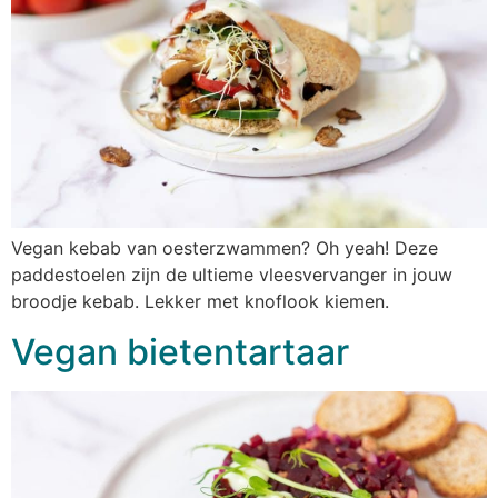
Vegan kebab van oesterzwammen? Oh yeah! Deze
paddestoelen zijn de ultieme vleesvervanger in jouw
broodje kebab. Lekker met knoflook kiemen.
Vegan bietentartaar