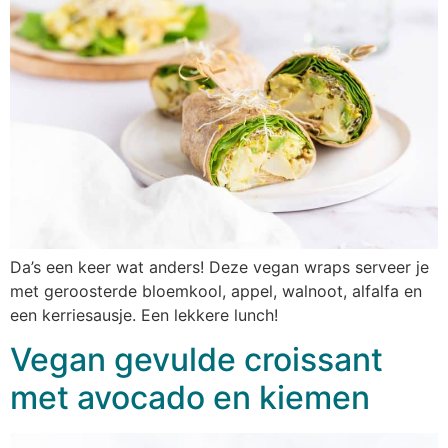
Da’s een keer wat anders! Deze vegan wraps serveer je
met geroosterde bloemkool, appel, walnoot, alfalfa en
een kerriesausje. Een lekkere lunch!
Vegan gevulde croissant
met avocado en kiemen