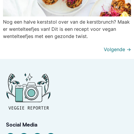
Nog een halve kerststol over van de kerstbrunch? Maak
er wentelteefjes van! Dit is een recept voor vegan
wentelteefjes met een gezonde twist.
Volgende
→
Social Media