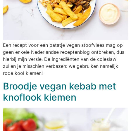
Een recept voor een patatje vegan stoofvlees mag op
geen enkele Nederlandse receptenblog ontbreken, dus
hierbij mijn versie. De ingrediënten van de coleslaw
zullen je misschien verbazen: we gebruiken namelijk
rode kool kiemen!
Broodje vegan kebab met
knoflook kiemen