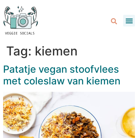
Tag:
kiemen
Patatje vegan stoofvlees
met coleslaw van kiemen