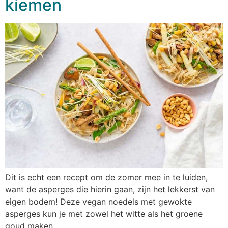
kiemen
Dit is echt een recept om de zomer mee in te luiden,
want de asperges die hierin gaan, zijn het lekkerst van
eigen bodem! Deze vegan noedels met gewokte
asperges kun je met zowel het witte als het groene
goud maken.