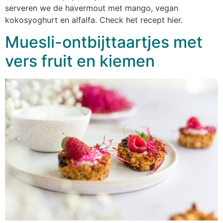
serveren we de havermout met mango, vegan
kokosyoghurt en alfalfa. Check het recept hier.
Muesli-ontbijttaartjes met
vers fruit en kiemen