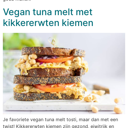
Vegan tuna melt met
kikkererwten kiemen
Je favoriete vegan tuna melt tosti, maar dan met een
twist! Kikkererwten kiemen zijn gezond, eiwitrijk en