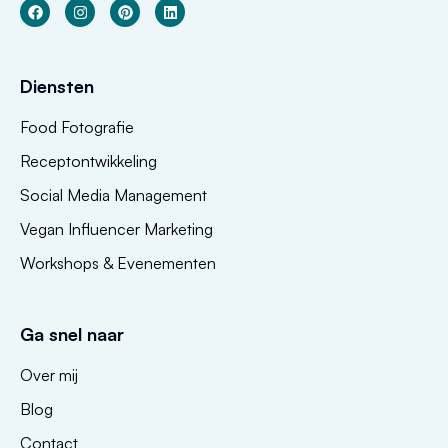
Diensten
Food Fotografie
Receptontwikkeling
Social Media Management
Vegan Influencer Marketing
Workshops & Evenementen
Ga snel naar
Over mij
Blog
Contact