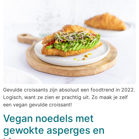
Gevulde croissants zijn absoluut een foodtrend in 2022.
Logisch, want ze zien er prachtig uit. Zo maak je zelf
een vegan gevulde croissant!
Vegan noedels met
gewokte asperges en