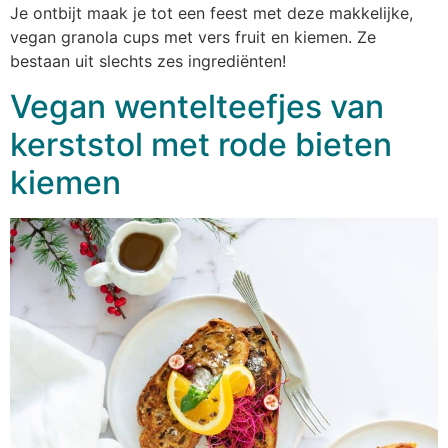
Je ontbijt maak je tot een feest met deze makkelijke,
vegan granola cups met vers fruit en kiemen. Ze
bestaan uit slechts zes ingrediënten!
Vegan wentelteefjes van
kerststol met rode bieten
kiemen