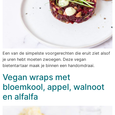
Een van de simpelste voorgerechten die eruit ziet alsof
je uren hebt moeten zwoegen. Deze vegan
bietentartaar maak je binnen een handomdraai.
Vegan wraps met
bloemkool, appel, walnoot
en alfalfa