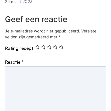
24 maart 2023
Geef een reactie
Je e-mailadres wordt niet gepubliceerd.
Vereiste
velden zijn gemarkeerd met
*
Rating recept
Reactie
*