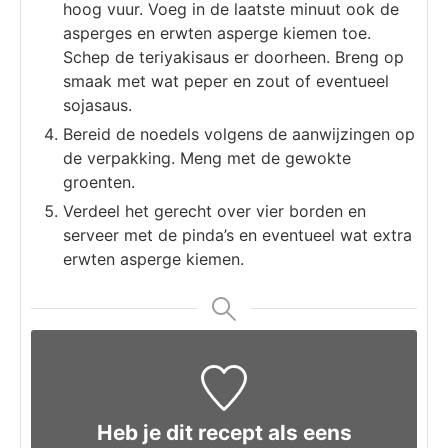
hoog vuur. Voeg in de laatste minuut ook de
asperges en erwten asperge kiemen toe.
Schep de teriyakisaus er doorheen. Breng op
smaak met wat peper en zout of eventueel
sojasaus.
Bereid de noedels volgens de aanwijzingen op
de verpakking. Meng met de gewokte
groenten.
Verdeel het gerecht over vier borden en
serveer met de pinda’s en eventueel wat extra
erwten asperge kiemen.
Heb je dit recept als eens