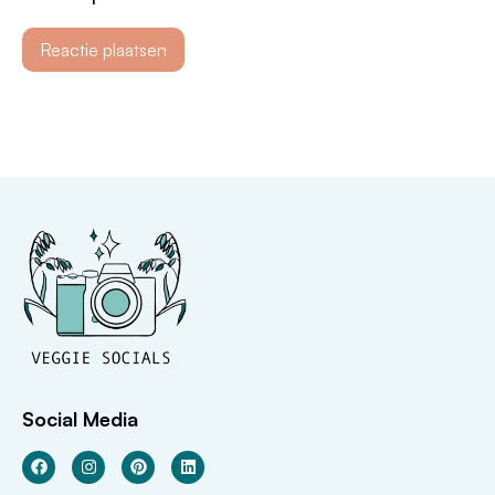
Social Media