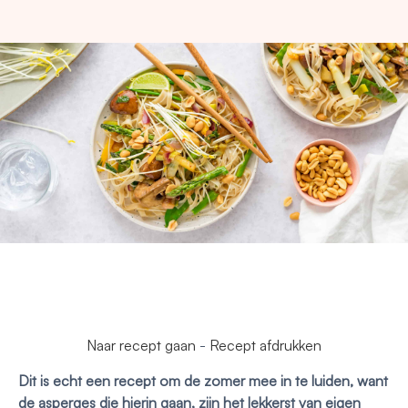
Naar recept gaan
-
Recept afdrukken
Dit is echt een recept om de zomer mee in te luiden, want
de asperges die hierin gaan, zijn het lekkerst van eigen