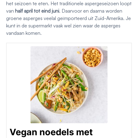
het seizoen te eten. Het traditionele aspergeseizoen loopt
van
half april tot eind juni
. Daarvoor en daarna worden
groene asperges veelal geïmporteerd uit Zuid-Amerika. Je
kunt in de supermarkt vaak wel zien waar de asperges
vandaan komen.
Vegan noedels met