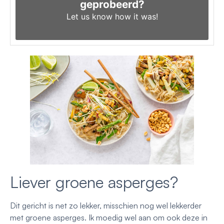
geprobeerd?
Let us know
how it was!
Liever groene asperges?
Dit gericht is net zo lekker, misschien nog wel lekkerder
met groene asperges. Ik moedig wel aan om ook deze in