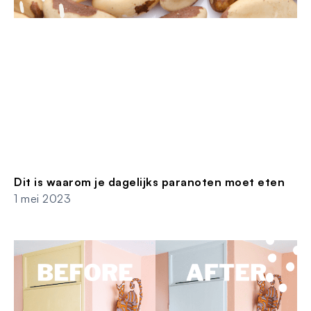
Dit is waarom je dagelijks paranoten moet eten
1 mei 2023