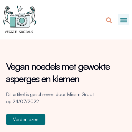
Vegan noedels met gewokte
asperges en kiemen
Dit artikel is geschreven door
Miriam Groot
op
24/07/2022
Verder lezen