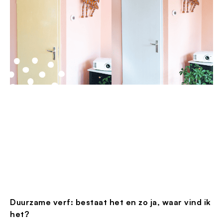
Duurzame verf: bestaat het en zo ja, waar vind ik
het?