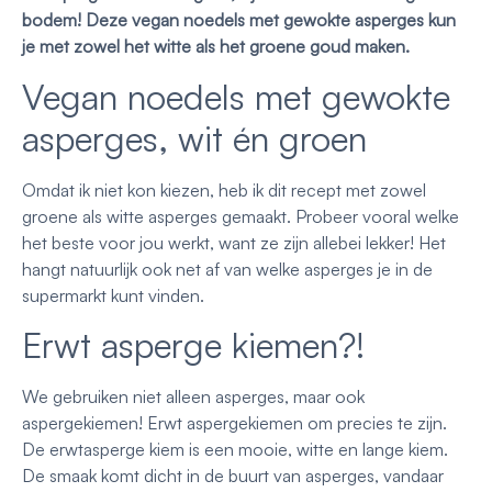
bodem! Deze vegan noedels met gewokte asperges kun
je met zowel het witte als het groene goud maken.
Vegan noedels met gewokte
asperges, wit én groen
Omdat ik niet kon kiezen, heb ik dit recept met zowel
groene als witte asperges gemaakt. Probeer vooral welke
het beste voor jou werkt, want ze zijn allebei lekker! Het
hangt natuurlijk ook net af van welke asperges je in de
supermarkt kunt vinden.
Erwt asperge kiemen?!
We gebruiken niet alleen asperges, maar ook
aspergekiemen! Erwt aspergekiemen om precies te zijn.
De erwtasperge kiem is een mooie, witte en lange kiem.
De smaak komt dicht in de buurt van asperges, vandaar