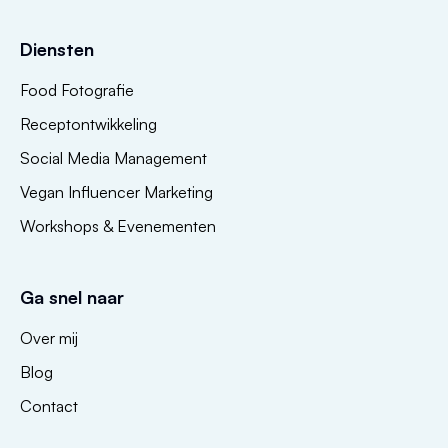
Diensten
Food Fotografie
Receptontwikkeling
Social Media Management
Vegan Influencer Marketing
Workshops & Evenementen
Ga snel naar
Over mij
Blog
Contact