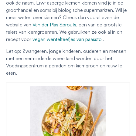
ook de naam. Erwt asperge kiemen kiemen vind je in de
groothandel en soms bij biologische supermarkten. Wil je
meer weten over kiemen? Check dan vooral even de
website van
Van der Plas Sprouts
, een van de grootste
telers van kiemgroenten. We gebruikten ze ook al in dit
recept voor
vegan wentelteefjes van paasstol
.
Let op: Zwangeren, jonge kinderen, ouderen en mensen
met een verminderde weerstand worden door het
Voedingscentrum afgeraden om kiemgroenten rauw te
eten.