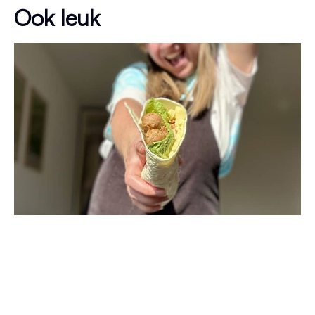
Ook leuk