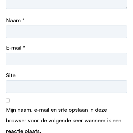
Naam
*
E-mail
*
Site
Mijn naam, e-mail en site opslaan in deze
browser voor de volgende keer wanneer ik een
reactie plaats.