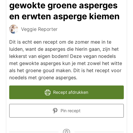
gewokte groene asperges
en erwten asperge kiemen
Veggie Reporter
Dit is echt een recept om de zomer mee in te
luiden, want de asperges die hierin gaan, zijn het
lekkerst van eigen bodem! Deze vegan noedels
met gewokte asperges kun je met zowel het witte
als het groene goud maken. Dit is het recept voor
noedels met groene asperges.
Recept afdrukken
Pin recept