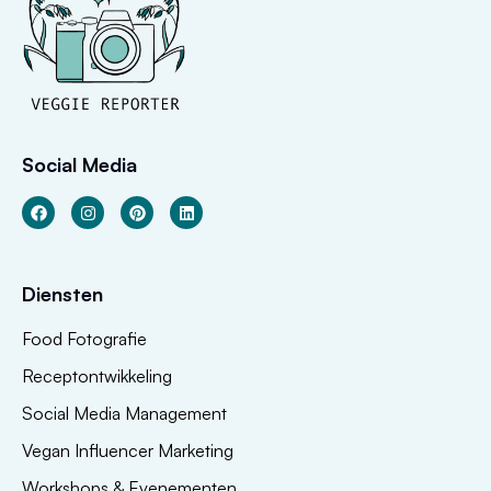
Social Media
Diensten
Food Fotografie
Receptontwikkeling
Social Media Management
Vegan Influencer Marketing
Workshops & Evenementen