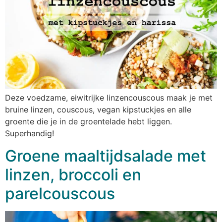
Deze voedzame, eiwitrijke linzencouscous maak je met
bruine linzen, couscous, vegan kipstuckjes en alle
groente die je in de groentelade hebt liggen.
Superhandig!
Groene maaltijdsalade met
linzen, broccoli en
parelcouscous