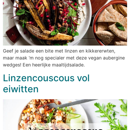
Geef je salade een bite met linzen en kikkererwten,
maar maak ‘m nog specialer met deze vegan aubergine
wedges! Een heerlijke maaltijdsalade.
Linzencouscous vol
eiwitten