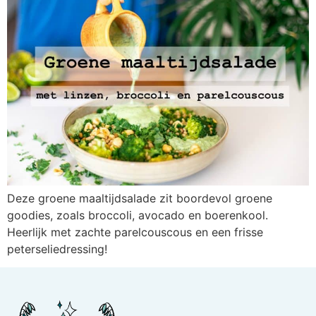
Deze groene maaltijdsalade zit boordevol groene
goodies, zoals broccoli, avocado en boerenkool.
Heerlijk met zachte parelcouscous en een frisse
peterseliedressing!