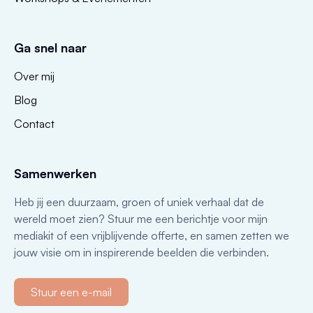
Ga snel naar
Over mij
Blog
Contact
Samenwerken
Heb jij een duurzaam, groen of uniek verhaal dat de
wereld moet zien? Stuur me een berichtje voor mijn
mediakit of een vrijblijvende offerte, en samen zetten we
jouw visie om in inspirerende beelden die verbinden.
Stuur een e-mail