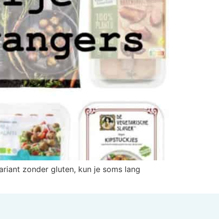
ariant zonder gluten, kun je soms lang