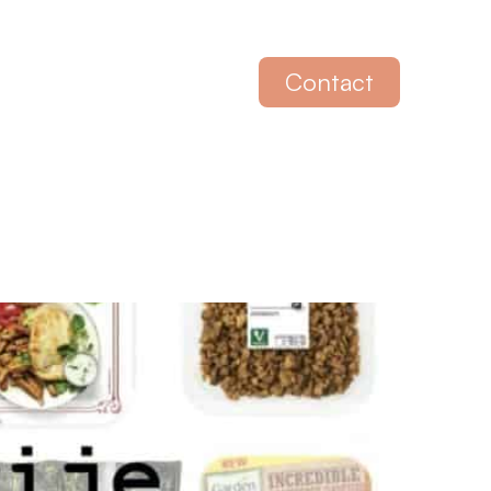
Contact