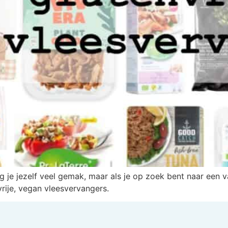
 je jezelf veel gemak, maar als je op zoek bent naar een v
rije, vegan vleesvervangers.