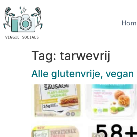
Hom
Tag:
tarwevrij
Alle glutenvrije, vegan