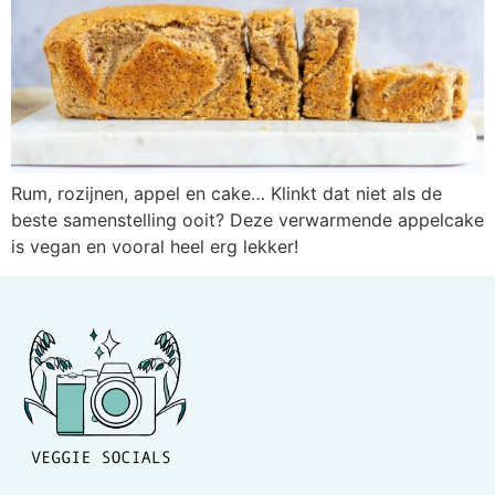
Rum, rozijnen, appel en cake… Klinkt dat niet als de
beste samenstelling ooit? Deze verwarmende appelcake
is vegan en vooral heel erg lekker!