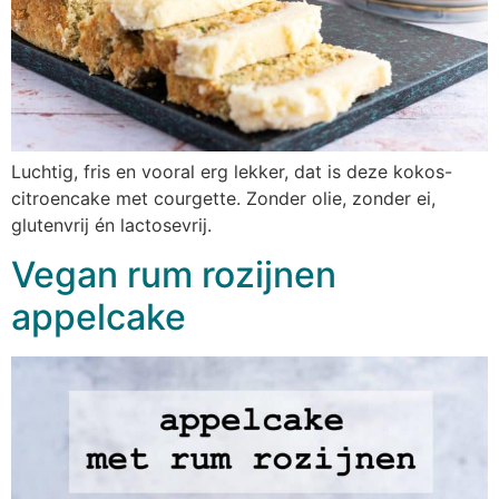
Luchtig, fris en vooral erg lekker, dat is deze kokos-
citroencake met courgette. Zonder olie, zonder ei,
glutenvrij én lactosevrij.
Vegan rum rozijnen
appelcake