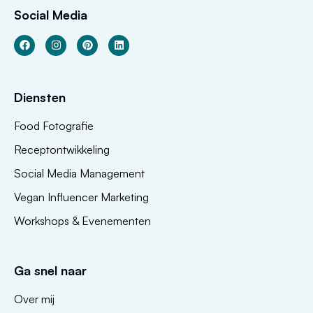
Social Media
Diensten
Food Fotografie
Receptontwikkeling
Social Media Management
Vegan Influencer Marketing
Workshops & Evenementen
Ga snel naar
Over mij