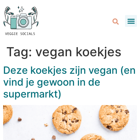
Tag:
vegan koekjes
Deze koekjes zijn vegan (en
vind je gewoon in de
supermarkt)