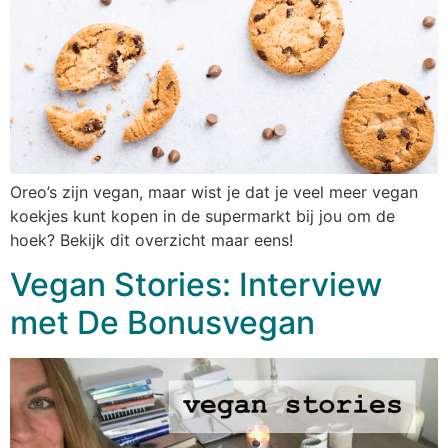
Oreo’s zijn vegan, maar wist je dat je veel meer vegan
koekjes kunt kopen in de supermarkt bij jou om de
hoek? Bekijk dit overzicht maar eens!
Vegan Stories: Interview
met De Bonusvegan