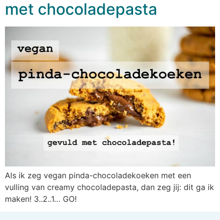
met chocoladepasta
Als ik zeg vegan pinda-chocoladekoeken met een
vulling van creamy chocoladepasta, dan zeg jij: dit ga ik
maken! 3..2..1… GO!