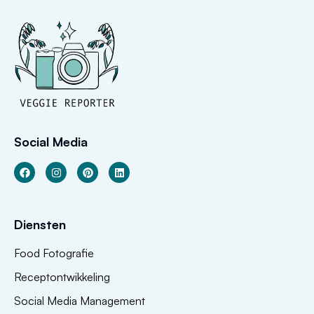
Social Media
Diensten
Food Fotografie
Receptontwikkeling
Social Media Management