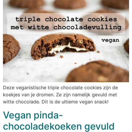
Deze veganistische triple chocolate cookies zijn de
koekjes van je dromen. Ze zijn namelijk gevuld met
witte chocolade. Dit is de ultieme vegan snack!
Vegan pinda-
chocoladekoeken gevuld