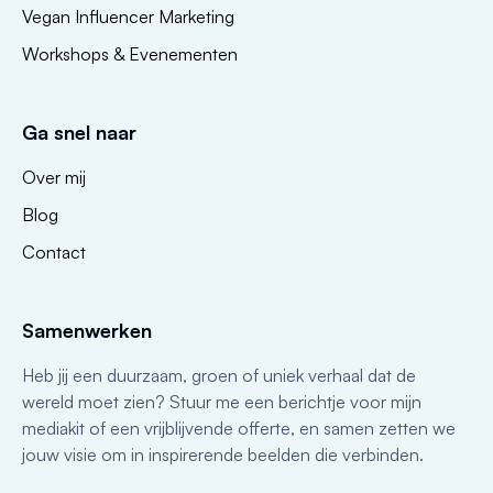
Vegan Influencer Marketing
Workshops & Evenementen
Ga snel naar
Over mij
Blog
Contact
Samenwerken
Heb jij een duurzaam, groen of uniek verhaal dat de
wereld moet zien? Stuur me een berichtje voor mijn
mediakit of een vrijblijvende offerte, en samen zetten we
jouw visie om in inspirerende beelden die verbinden.