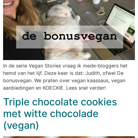
In de serie Vegan Stories vraag ik mede-bloggers het
hemd van het lijf. Deze keer is dat: Judith, ofwel De
bonusvegan. We praten over vegan kaassaus, vegan
aanbiedingen en KOECKIE. Lees snel verder!
Triple chocolate cookies
met witte chocolade
(vegan)