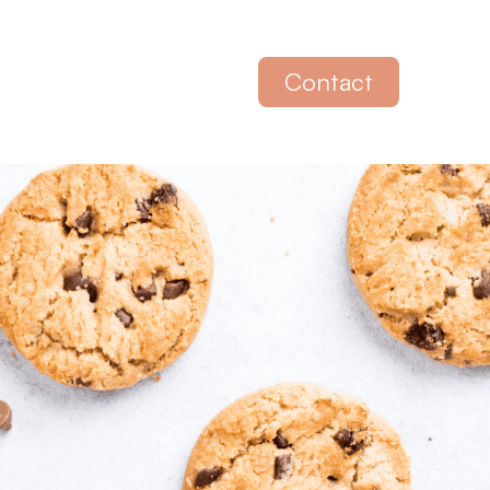
Contact