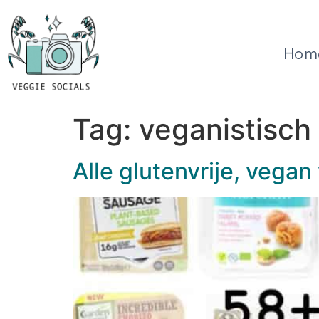
Hom
Tag:
veganistisch
Alle glutenvrije, vegan