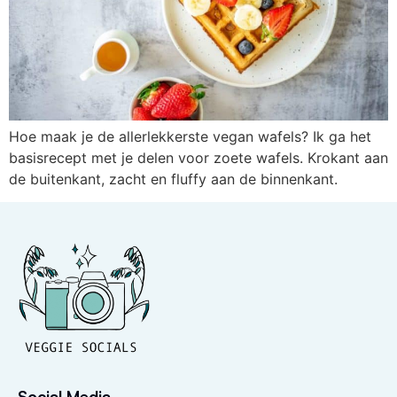
Hoe maak je de allerlekkerste vegan wafels? Ik ga het
basisrecept met je delen voor zoete wafels. Krokant aan
de buitenkant, zacht en fluffy aan de binnenkant.
Social Media