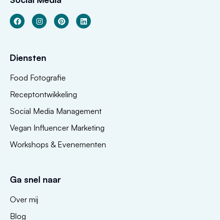
Diensten
Food Fotografie
Receptontwikkeling
Social Media Management
Vegan Influencer Marketing
Workshops & Evenementen
Ga snel naar
Over mij
Blog