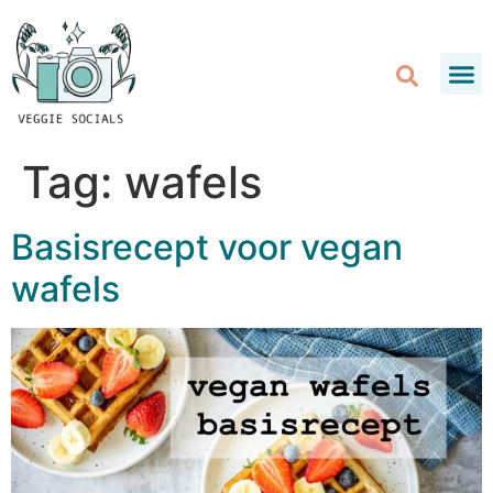
Tag:
wafels
Basisrecept voor vegan
wafels