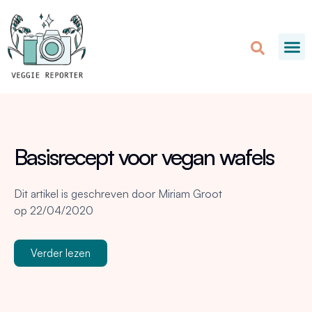
Basisrecept voor vegan wafels
Dit artikel is geschreven door
Miriam Groot
op
22/04/2020
Verder lezen