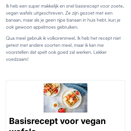
Ik heb een super makkelijk en snel basisrecept voor zoete,
vegan wafels uitgeschreven. Ze zijn gezoet met een
banaan, maar als je geen rijpe banaan in huis hebt, kun je
ook gewoon appelmoes gebruiken.
Qua meel gebruik ik volkorenmeel. Ik heb het recept niet
getest met andere soorten meel, maar ik kan me
voorstellen dat spelt ook goed zal werken. Lekker
voedzaam!
Basisrecept voor vegan