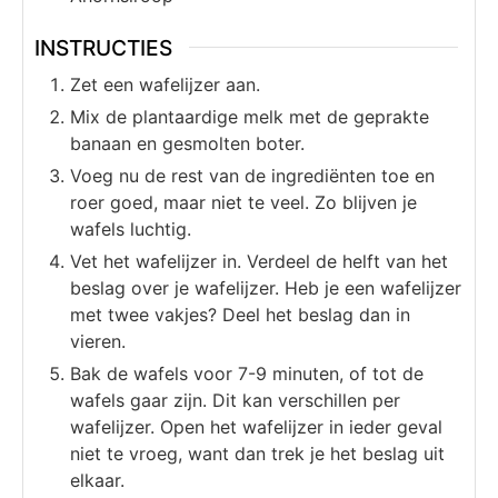
INSTRUCTIES
Zet een wafelijzer aan.
Mix de plantaardige melk met de geprakte
banaan en gesmolten boter.
Voeg nu de rest van de ingrediënten toe en
roer goed, maar niet te veel. Zo blijven je
wafels luchtig.
Vet het wafelijzer in. Verdeel de helft van het
beslag over je wafelijzer. Heb je een wafelijzer
met twee vakjes? Deel het beslag dan in
vieren.
Bak de wafels voor 7-9 minuten, of tot de
wafels gaar zijn. Dit kan verschillen per
wafelijzer. Open het wafelijzer in ieder geval
niet te vroeg, want dan trek je het beslag uit
elkaar.