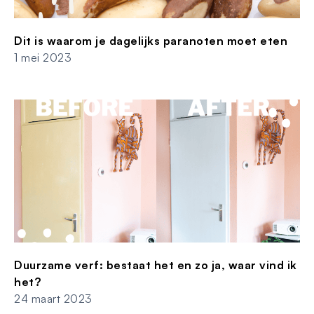
Dit is waarom je dagelijks paranoten moet eten
1 mei 2023
Duurzame verf: bestaat het en zo ja, waar vind ik
het?
24 maart 2023