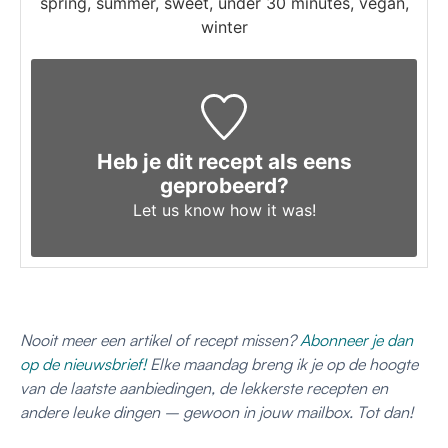
spring, summer, sweet, under 30 minutes, vegan,
winter
Heb je dit recept als eens
geprobeerd?
Let us know
how it was!
Nooit meer een artikel of recept missen?
Abonneer je dan
op de nieuwsbrief!
Elke maandag breng ik je op de hoogte
van de laatste aanbiedingen, de lekkerste recepten en
andere leuke dingen – gewoon in jouw mailbox. Tot dan!