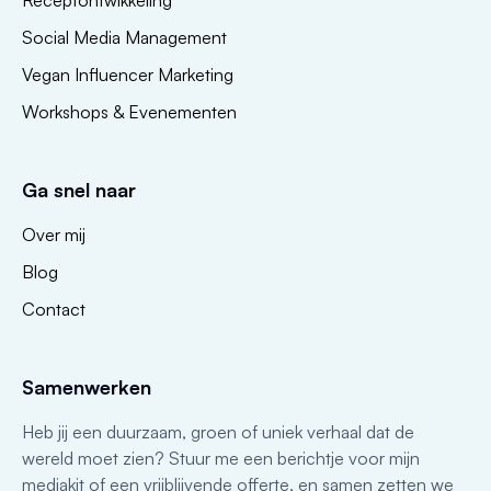
Social Media Management
Vegan Influencer Marketing
Workshops & Evenementen
Ga snel naar
Over mij
Blog
Contact
Samenwerken
Heb jij een duurzaam, groen of uniek verhaal dat de
wereld moet zien? Stuur me een berichtje voor mijn
mediakit of een vrijblijvende offerte, en samen zetten we