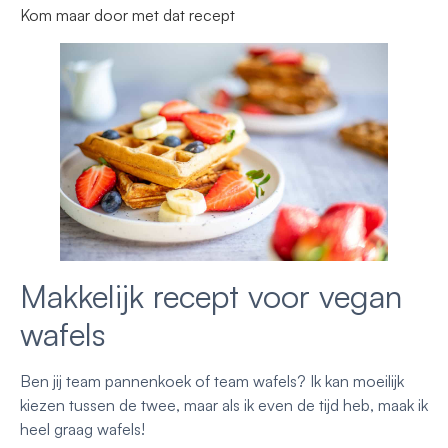
Kom maar door met dat recept
Makkelijk recept voor vegan
wafels
Ben jij team pannenkoek of team wafels? Ik kan moeilijk
kiezen tussen de twee, maar als ik even de tijd heb, maak ik
heel graag wafels!