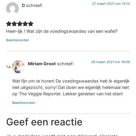
27 maart 2021 om 13:12
D
schreef:
Heer-lijk ! Wat zijn de voedingswaardes van een wafel?
Beantwoorden
28 maart 2021 om 19:09
Miriam Groot
schreef:
Wat fijn om te horen! De voedingswaardes heb ik eigenlijk
niet uitgezocht, sorry! Dat doen we eigenlijk helemaal niet
op The Veggie Reporter. Lekker genieten van het eten!
Beantwoorden
Geef een reactie