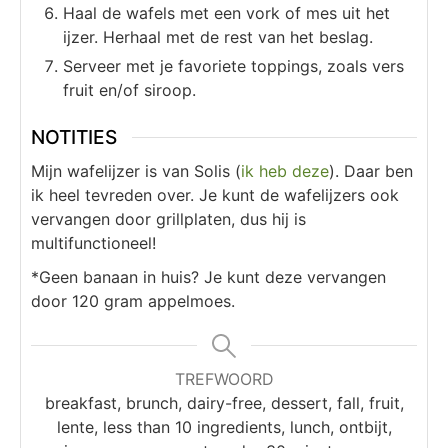
Haal de wafels met een vork of mes uit het
ijzer. Herhaal met de rest van het beslag.
Serveer met je favoriete toppings, zoals vers
fruit en/of siroop.
NOTITIES
Mijn wafelijzer is van Solis (
ik heb deze
). Daar ben
ik heel tevreden over. Je kunt de wafelijzers ook
vervangen door grillplaten, dus hij is
multifunctioneel!
*Geen banaan in huis? Je kunt deze vervangen
door 120 gram appelmoes.
TREFWOORD
breakfast, brunch, dairy-free, dessert, fall, fruit,
lente, less than 10 ingredients, lunch, ontbijt,