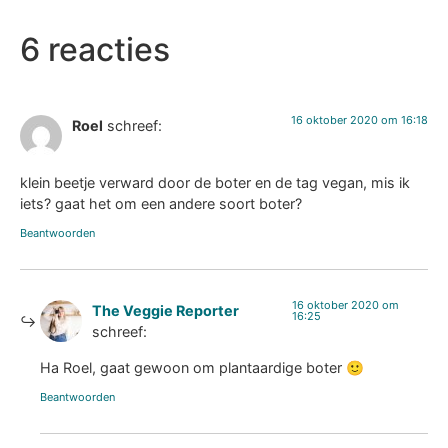
6 reacties
16 oktober 2020 om 16:18
Roel
schreef:
klein beetje verward door de boter en de tag vegan, mis ik
iets? gaat het om een andere soort boter?
Beantwoorden
16 oktober 2020 om
The Veggie Reporter
16:25
schreef:
Ha Roel, gaat gewoon om plantaardige boter 🙂
Beantwoorden