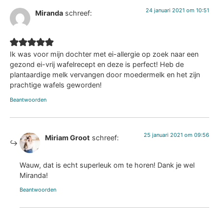
24 januari 2021 om 10:51
Miranda
schreef:
Ik was voor mijn dochter met ei-allergie op zoek naar een
gezond ei-vrij wafelrecept en deze is perfect! Heb de
plantaardige melk vervangen door moedermelk en het zijn
prachtige wafels geworden!
Beantwoorden
25 januari 2021 om 09:56
Miriam Groot
schreef:
Wauw, dat is echt superleuk om te horen! Dank je wel
Miranda!
Beantwoorden