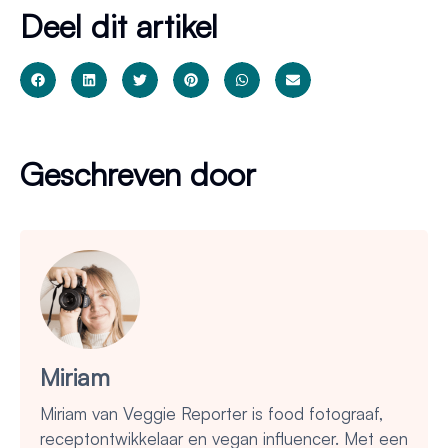
Deel dit artikel
Geschreven door
Miriam
Miriam van Veggie Reporter is food fotograaf,
receptontwikkelaar en vegan influencer. Met een