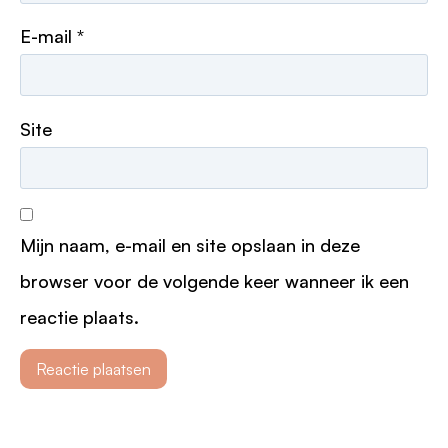
E-mail
*
Site
Mijn naam, e-mail en site opslaan in deze
browser voor de volgende keer wanneer ik een
reactie plaats.