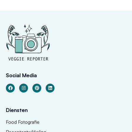
Social Media
Diensten
Food Fotografie
Receptontwikkeling