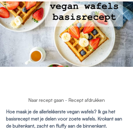
Naar recept gaan
-
Recept afdrukken
Hoe maak je de allerlekkerste vegan wafels? Ik ga het
basisrecept met je delen voor zoete wafels. Krokant aan
de buitenkant, zacht en fluffy aan de binnenkant.