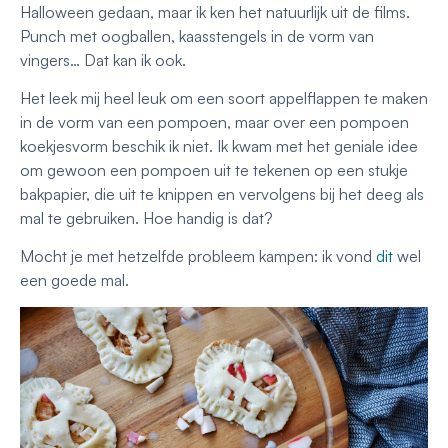
Halloween gedaan, maar ik ken het natuurlijk uit de films.
Punch met oogballen, kaasstengels in de vorm van
vingers… Dat kan ik ook.
Het leek mij heel leuk om een soort appelflappen te maken
in de vorm van een pompoen, maar over een pompoen
koekjesvorm beschik ik niet. Ik kwam met het geniale idee
om gewoon een pompoen uit te tekenen op een stukje
bakpapier, die uit te knippen en vervolgens bij het deeg als
mal te gebruiken. Hoe handig is dat?
Mocht je met hetzelfde probleem kampen: ik vond
dit
wel
een goede mal.