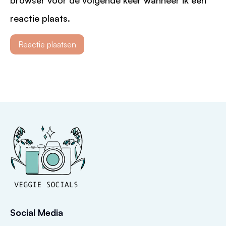
reactie plaats.
Social Media