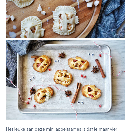
Het leuke aan deze mini appeltaartjes is dat je maar vier