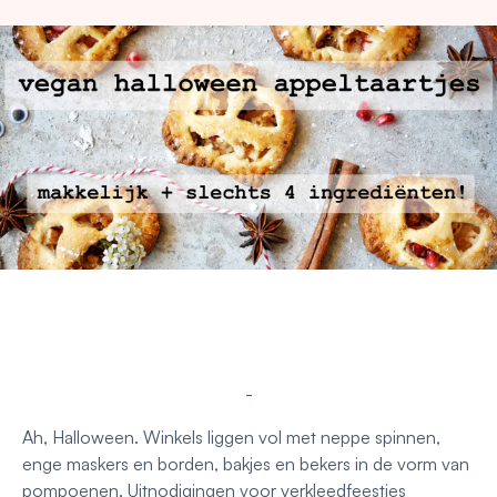
-
Ah, Halloween. Winkels liggen vol met neppe spinnen,
enge maskers en borden, bakjes en bekers in de vorm van
pompoenen. Uitnodigingen voor verkleedfeestjes