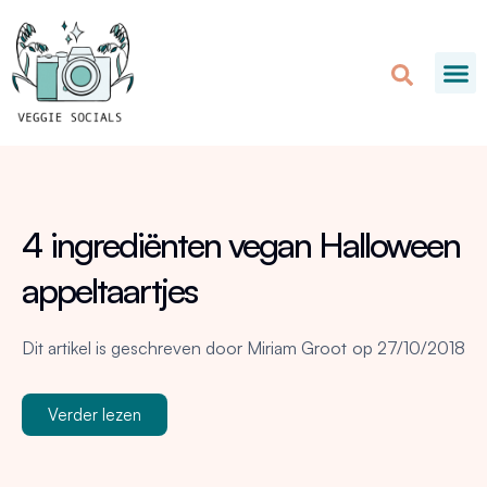
4 ingrediënten vegan Halloween
appeltaartjes
Dit artikel is geschreven door
Miriam Groot
op
27/10/2018
Verder lezen