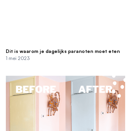
Dit is waarom je dagelijks paranoten moet eten
1 mei 2023