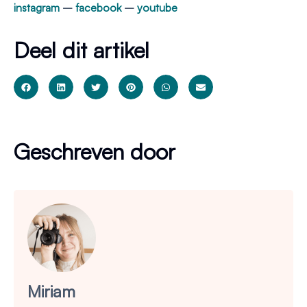
instagram
–
facebook
–
youtube
Deel dit artikel
Geschreven door
Miriam