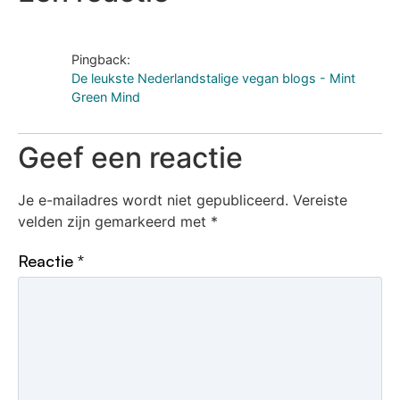
Pingback:
De leukste Nederlandstalige vegan blogs - Mint
Green Mind
Geef een reactie
Je e-mailadres wordt niet gepubliceerd.
Vereiste
velden zijn gemarkeerd met
*
Reactie
*