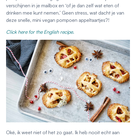
verschijnen in je mailbox en ‘of je dan zelf wat eten of
drinken mee kunt nemen.’ Geen stress, wat dacht je van
deze snelle, mini vegan pompoen appeltaartjes?!
Click here for the English recipe.
Oké, ik weet niet of het zo gaat. Ik heb nooit echt aan