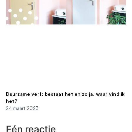
Duurzame verf: bestaat het en zo ja, waar vind ik
het?
24 maart 2023
Eén reactie