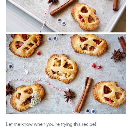
Let me know when you’re trying this recipe!