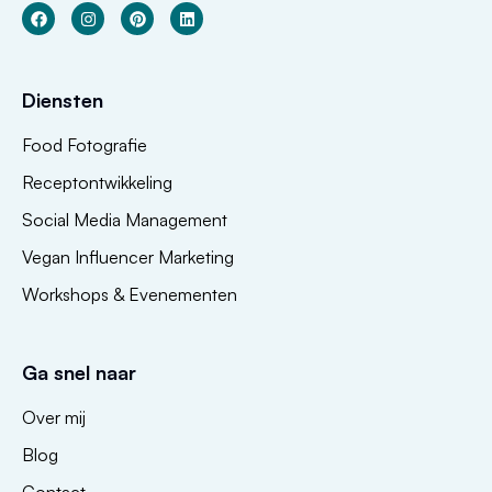
Diensten
Food Fotografie
Receptontwikkeling
Social Media Management
Vegan Influencer Marketing
Workshops & Evenementen
Ga snel naar
Over mij
Blog