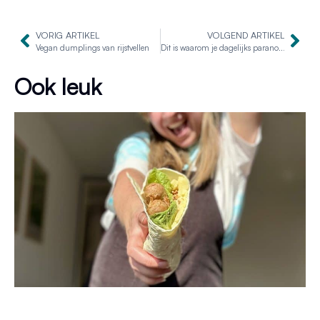
VORIG ARTIKEL
VOLGEND ARTIKEL
Vegan dumplings van rijstvellen
Dit is waarom je dagelijks paranoten moet eten
Ook leuk