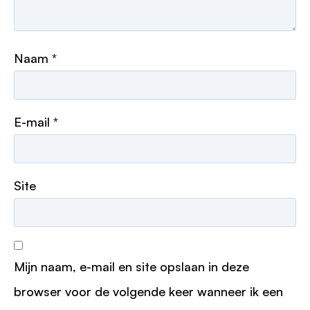
Naam
*
E-mail
*
Site
Mijn naam, e-mail en site opslaan in deze
browser voor de volgende keer wanneer ik een