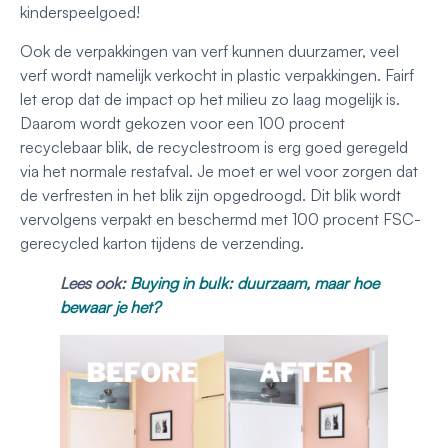
kinderspeelgoed!
Ook de verpakkingen van verf kunnen duurzamer, veel
verf wordt namelijk verkocht in plastic verpakkingen. Fairf
let erop dat de impact op het milieu zo laag mogelijk is.
Daarom wordt gekozen voor een 100 procent
recyclebaar blik, de recyclestroom is erg goed geregeld
via het normale restafval. Je moet er wel voor zorgen dat
de verfresten in het blik zijn opgedroogd. Dit blik wordt
vervolgens verpakt en beschermd met 100 procent FSC-
gerecycled karton tijdens de verzending.
Lees ook:
Buying in bulk: duurzaam, maar hoe
bewaar je het?