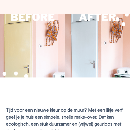
Tijd voor een nieuwe kleur op de muur? Met een likje verf
geef je je huis een simpele, snelle make-over. Dat kan
ecologisch, een stuk duurzamer en (vrijwel) geurloos met