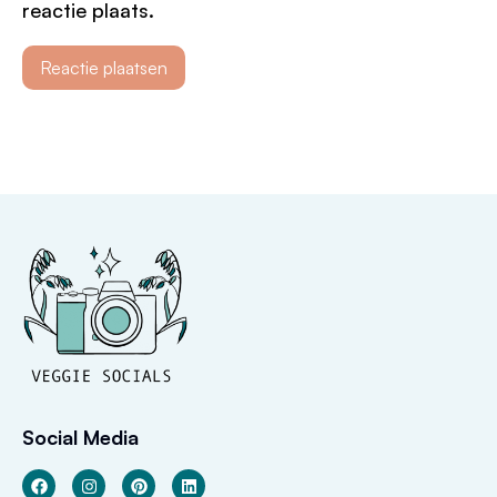
reactie plaats.
Social Media