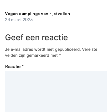
Vegan dumplings van rijstvellen
24 maart 2023
Geef een reactie
Je e-mailadres wordt niet gepubliceerd.
Vereiste
velden zijn gemarkeerd met
*
Reactie
*