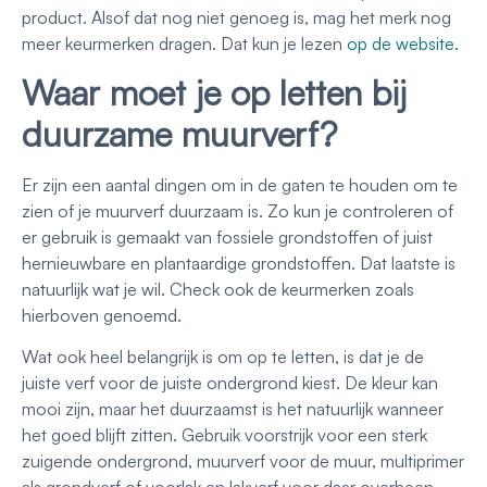
product. Alsof dat nog niet genoeg is, mag het merk nog
meer keurmerken dragen. Dat kun je lezen
op de website
.
Waar moet je op letten bij
duurzame muurverf?
Er zijn een aantal dingen om in de gaten te houden om te
zien of je muurverf duurzaam is. Zo kun je controleren of
er gebruik is gemaakt van fossiele grondstoffen of juist
hernieuwbare en plantaardige grondstoffen. Dat laatste is
natuurlijk wat je wil. Check ook de keurmerken zoals
hierboven genoemd.
Wat ook heel belangrijk is om op te letten, is dat je de
juiste verf voor de juiste ondergrond kiest. De kleur kan
mooi zijn, maar het duurzaamst is het natuurlijk wanneer
het goed blijft zitten. Gebruik voorstrijk voor een sterk
zuigende ondergrond, muurverf voor de muur, multiprimer