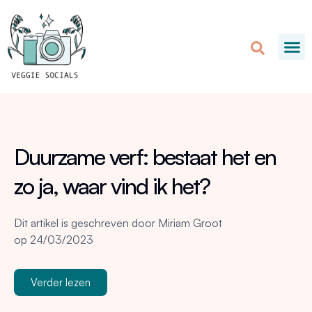
Duurzame verf: bestaat het en
zo ja, waar vind ik het?
Dit artikel is geschreven door
Miriam Groot
op
24/03/2023
Verder lezen