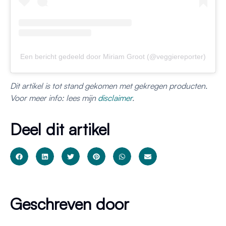
Een bericht gedeeld door Miriam Groot (@veggiereporter)
Dit artikel is tot stand gekomen met gekregen producten.
Voor meer info: lees mijn
disclaimer
.
Deel dit artikel
Geschreven door