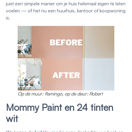
juist een simpele manier om je huis helemaal eigen te laten
voelen — of het nu een huurhuis, kantoor of koopwoning
is.
Op de muur: flamingo, op de deur: Robert
Mommy Paint en 24 tinten
wit