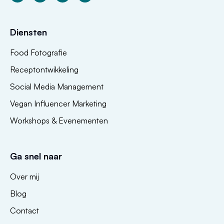
Diensten
Food Fotografie
Receptontwikkeling
Social Media Management
Vegan Influencer Marketing
Workshops & Evenementen
Ga snel naar
Over mij
Blog
Contact