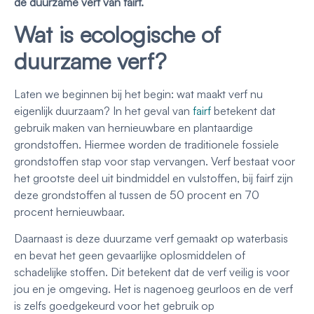
de duurzame verf van fairf.
Wat is ecologische of
duurzame verf?
Laten we beginnen bij het begin: wat maakt verf nu
eigenlijk duurzaam? In het geval van
fairf
betekent dat
gebruik maken van hernieuwbare en plantaardige
grondstoffen. Hiermee worden de traditionele fossiele
grondstoffen stap voor stap vervangen. Verf bestaat voor
het grootste deel uit bindmiddel en vulstoffen, bij fairf zijn
deze grondstoffen al tussen de 50 procent en 70
procent hernieuwbaar.
Daarnaast is deze duurzame verf gemaakt op waterbasis
en bevat het geen gevaarlijke oplosmiddelen of
schadelijke stoffen. Dit betekent dat de verf veilig is voor
jou en je omgeving. Het is nagenoeg geurloos en de verf
is zelfs goedgekeurd voor het gebruik op