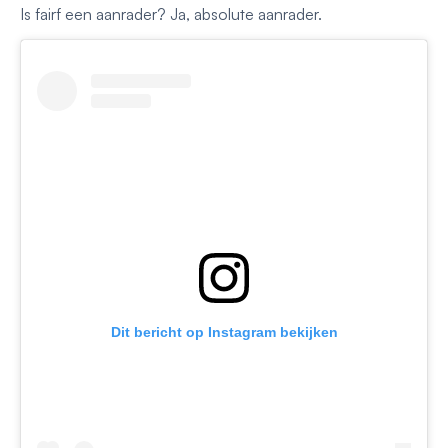
Is fairf een aanrader? Ja, absolute aanrader.
Dit bericht op Instagram bekijken