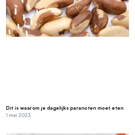
Dit is waarom je dagelijks paranoten moet eten
1 mei 2023