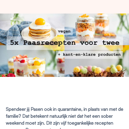
Spendeer jij Pasen ook in quarantaine, in plaats van met de
familie? Dat betekent natuurlijk niet dat het een sober
weekend moet zijn. Dit zijn vijf toegankelijke recepten