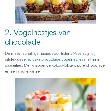
2. Vogelnestjes van
chocolade
De meest schattige hapjes voor tijdens Pasen zijn bij
uitstek deze
no bake chocolade vogelnestjes
met mini
paaseitjes. Met knapperige kokosvlokken, pure chocolade
en een snufje kaneel.