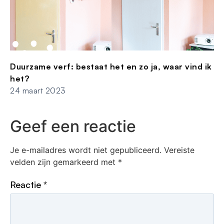
Duurzame verf: bestaat het en zo ja, waar vind ik
het?
24 maart 2023
Geef een reactie
Je e-mailadres wordt niet gepubliceerd.
Vereiste
velden zijn gemarkeerd met
*
Reactie
*