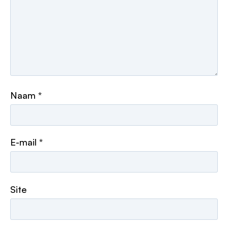
Naam
*
E-mail
*
Site