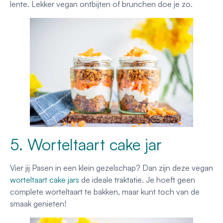
lente. Lekker vegan ontbijten of brunchen doe je zo.
5. Worteltaart cake jar
Vier jij Pasen in een klein gezelschap? Dan zijn deze vegan
worteltaart cake jars
de ideale traktatie. Je hoeft geen
complete worteltaart te bakken, maar kunt toch van de
smaak genieten!