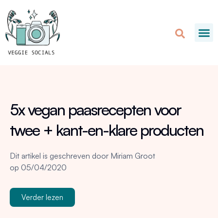
5x vegan paasrecepten voor
twee + kant-en-klare producten
Dit artikel is geschreven door
Miriam Groot
op
05/04/2020
Verder lezen