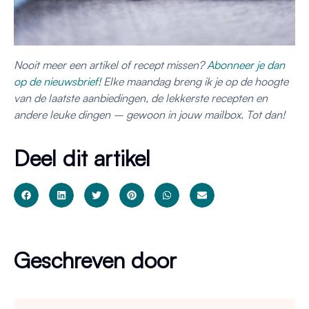
Nooit meer een artikel of recept missen?
Abonneer je dan
op de nieuwsbrief!
Elke maandag breng ik je op de hoogte
van de laatste aanbiedingen, de lekkerste recepten en
andere leuke dingen – gewoon in jouw mailbox. Tot dan!
Deel dit artikel
Geschreven door