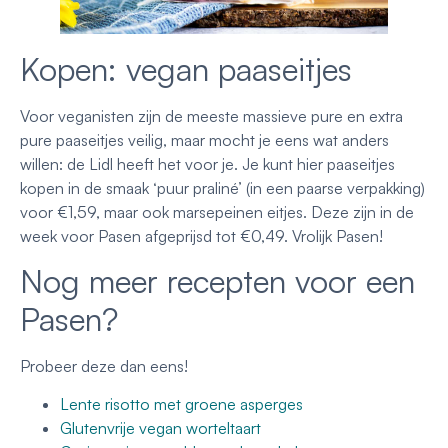
Kopen: vegan paaseitjes
Voor veganisten zijn de meeste massieve pure en extra
pure paaseitjes veilig, maar mocht je eens wat anders
willen: de Lidl heeft het voor je. Je kunt hier paaseitjes
kopen in de smaak ‘puur praliné’ (in een paarse verpakking)
voor €1,59, maar ook marsepeinen eitjes. Deze zijn in de
week voor Pasen afgeprijsd tot €0,49. Vrolijk Pasen!
Nog meer recepten voor een
Pasen?
Probeer deze dan eens!
Lente risotto met groene asperges
Glutenvrije vegan worteltaart