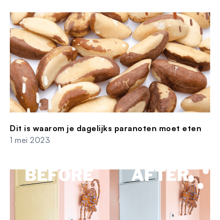
Dit is waarom je dagelijks paranoten moet eten
1 mei 2023