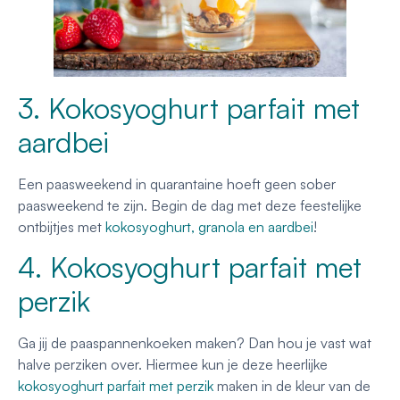
3. Kokosyoghurt parfait met
aardbei
Een paasweekend in quarantaine hoeft geen sober
paasweekend te zijn. Begin de dag met deze feestelijke
ontbijtjes met
kokosyoghurt, granola en aardbei
!
4. Kokosyoghurt parfait met
perzik
Ga jij de paaspannenkoeken maken? Dan hou je vast wat
halve perziken over. Hiermee kun je deze heerlijke
kokosyoghurt parfait met perzik
maken in de kleur van de