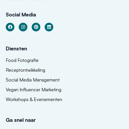
Social Media
Diensten
Food Fotografie
Receptontwikkeling
Social Media Management
Vegan Influencer Marketing
Workshops & Evenementen
Ga snel naar