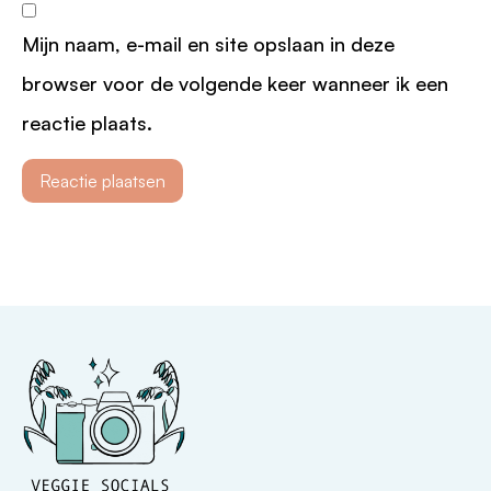
Mijn naam, e-mail en site opslaan in deze
browser voor de volgende keer wanneer ik een
reactie plaats.