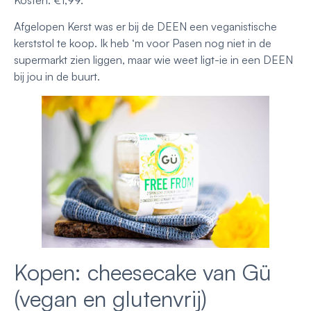
Afgelopen Kerst was er bij de DEEN een veganistische
kerststol te koop. Ik heb ‘m voor Pasen nog niet in de
supermarkt zien liggen, maar wie weet ligt-ie in een DEEN
bij jou in de buurt.
Kopen: cheesecake van Gü
(vegan en glutenvrij)