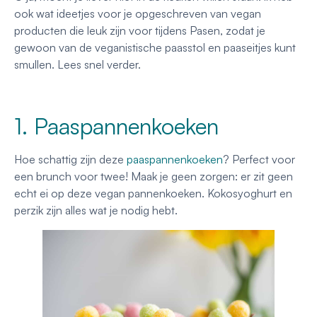
ook wat ideetjes voor je opgeschreven van vegan
producten die leuk zijn voor tijdens Pasen, zodat je
gewoon van de veganistische paasstol en paaseitjes kunt
smullen. Lees snel verder.
1. Paaspannenkoeken
Hoe schattig zijn deze
paaspannenkoeken
? Perfect voor
een brunch voor twee! Maak je geen zorgen: er zit geen
echt ei op deze vegan pannenkoeken. Kokosyoghurt en
perzik zijn alles wat je nodig hebt.