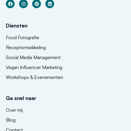
Diensten
Food Fotografie
Receptontwikkeling
Social Media Management
Vegan Influencer Marketing
Workshops & Evenementen
Ga snel naar
Over mij
Blog
Contact