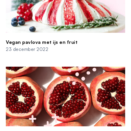
Vegan pavlova met ijs en fruit
23 december 2022