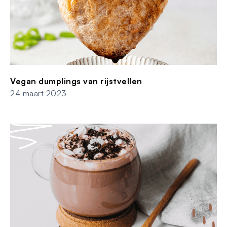
Vegan dumplings van rijstvellen
24 maart 2023