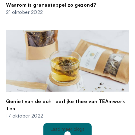
Waarom is granaatappel zo gezond?
21 oktober 2022
Geniet van de écht eerlijke thee van TEAmwork
Tea
17 oktober 2022
Laad meer blogs