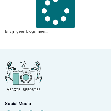
Er zijn geen blogs meer...
Social Media