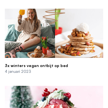
3x winters vegan ontbijt op bed
4 januari 2023