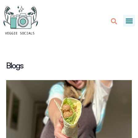
Blogs