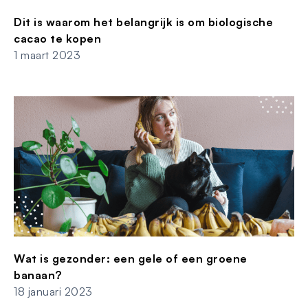
Dit is waarom het belangrijk is om biologische
cacao te kopen
1 maart 2023
Wat is gezonder: een gele of een groene
banaan?
18 januari 2023