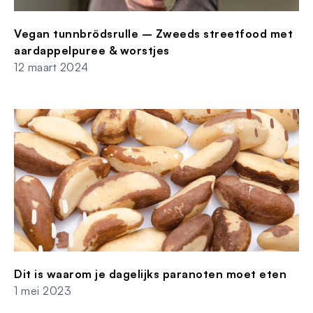
Vegan tunnbrödsrulle – Zweeds streetfood met
aardappelpuree & worstjes
12 maart 2024
Dit is waarom je dagelijks paranoten moet eten
1 mei 2023