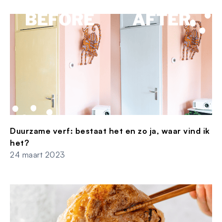
Duurzame verf: bestaat het en zo ja, waar vind ik
het?
24 maart 2023