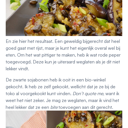
En zie hier het resultaat. Een geweldig bijgerecht dat heel
goed gaat met rijst, maar je kunt het eigenlijk overal wel bij
eten. Om het wat pittiger te maken, heb ik wat rode peper
toegevoegd. Deze kun je uiteraard weglaten als je dit niet
lekker vindt.
De zwarte sojabonen heb ik ooit in een bio-winkel
gekocht. Ik heb ze zelf gekookt, wellicht dat je ze bij de
toko al voorgekookt kunt vinden.
Don’t quote me
, want ik
weet het niet zeker. Je mag ze weglaten, maar ik vind het
heel lekker dat ze een
bite
toevoegen aan dit gerecht.