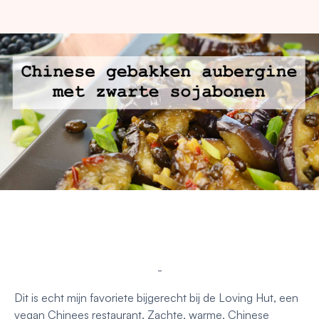
-
Dit is echt mijn favoriete bijgerecht bij de Loving Hut, een
vegan Chinees restaurant. Zachte, warme, Chinese