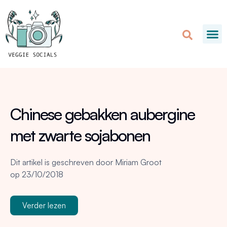
Chinese gebakken aubergine
met zwarte sojabonen
Dit artikel is geschreven door
Miriam Groot
op
23/10/2018
Verder lezen