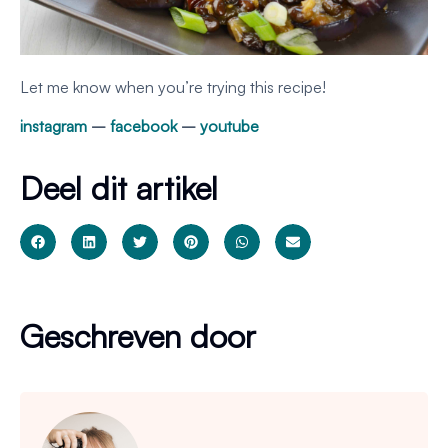
Let me know when you’re trying this recipe!
instagram
–
facebook
–
youtube
Deel dit artikel
Geschreven door