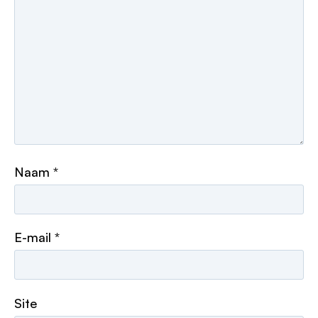
Naam
*
E-mail
*
Site