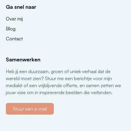
Ga snel naar
Over mij
Blog
Contact
Samenwerken
Heb jij een duurzaam, groen of uniek verhaal dat de
wereld moet zien? Stuur me een berichtje voor mijn
mediakit of een vrijblijvende offerte, en samen zetten we
jouw visie om in inspirerende beelden die verbinden.
Stuur een e-mail