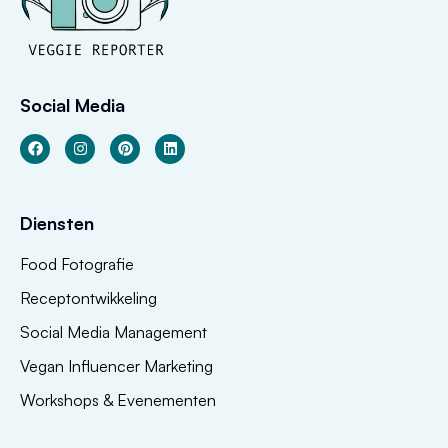
Social Media
Diensten
Food Fotografie
Receptontwikkeling
Social Media Management
Vegan Influencer Marketing
Workshops & Evenementen