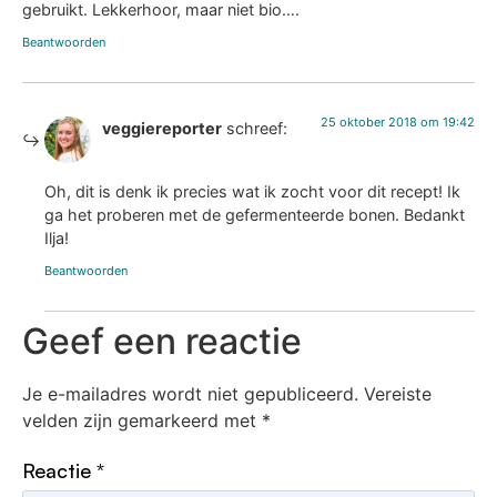
gebruikt. Lekkerhoor, maar niet bio….
Beantwoorden
25 oktober 2018 om 19:42
veggiereporter
schreef:
Oh, dit is denk ik precies wat ik zocht voor dit recept! Ik
ga het proberen met de gefermenteerde bonen. Bedankt
Ilja!
Beantwoorden
Geef een reactie
Je e-mailadres wordt niet gepubliceerd.
Vereiste
velden zijn gemarkeerd met
*
Reactie
*