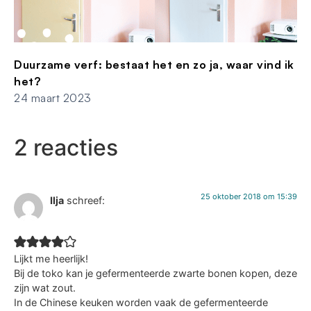
Duurzame verf: bestaat het en zo ja, waar vind ik
het?
24 maart 2023
2 reacties
25 oktober 2018 om 15:39
Ilja
schreef:
Lijkt me heerlijk!
Bij de toko kan je gefermenteerde zwarte bonen kopen, deze
zijn wat zout.
In de Chinese keuken worden vaak de gefermenteerde