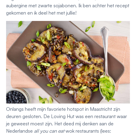
aubergine met zwarte sojabonen. Ik ben achter het recept
gekomen en ik deel het met jullie!
Onlangs heeft mijn favoriete hotspot in Maastricht zijn
deuren gesloten. De Loving Hut was een restaurant waar
je geweest moest zijn. Het deed mij denken aan de
Nederlandse
all you can eat
wok restaurants (lees: