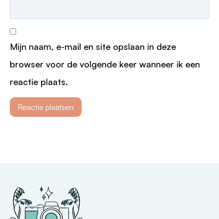
Mijn naam, e-mail en site opslaan in deze
browser voor de volgende keer wanneer ik een
reactie plaats.