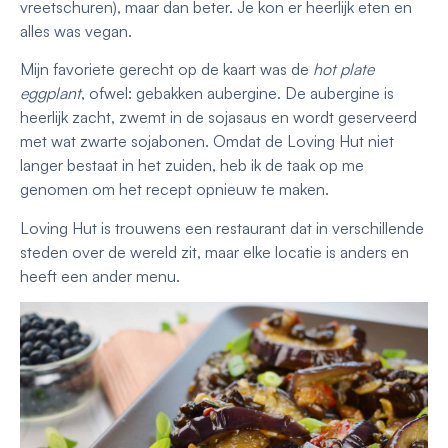
vreetschuren), maar dan beter. Je kon er heerlijk eten en
alles was vegan.
Mijn favoriete gerecht op de kaart was de
hot plate
eggplant
, ofwel: gebakken aubergine. De aubergine is
heerlijk zacht, zwemt in de sojasaus en wordt geserveerd
met wat zwarte sojabonen. Omdat de Loving Hut niet
langer bestaat in het zuiden, heb ik de taak op me
genomen om het recept opnieuw te maken.
Loving Hut is trouwens een restaurant dat in verschillende
steden over de wereld zit, maar elke locatie is anders en
heeft een ander menu.