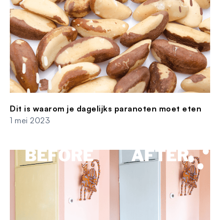
Dit is waarom je dagelijks paranoten moet eten
1 mei 2023