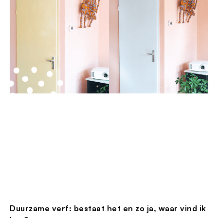
Duurzame verf: bestaat het en zo ja, waar vind ik