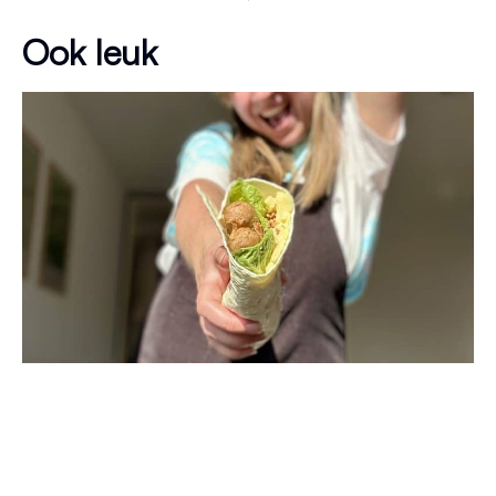
Ook leuk