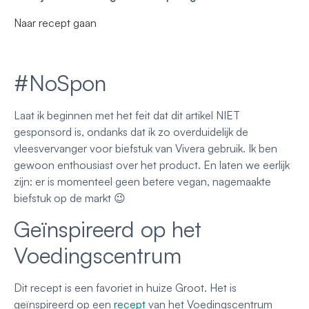
Naar recept gaan
#NoSpon
Laat ik beginnen met het feit dat dit artikel NIET
gesponsord is, ondanks dat ik zo overduidelijk de
vleesvervanger voor biefstuk van Vivera gebruik. Ik ben
gewoon enthousiast over het product. En laten we eerlijk
zijn: er is momenteel geen betere vegan, nagemaakte
biefstuk op de markt 😉
Geïnspireerd op het
Voedingscentrum
Dit recept is een favoriet in huize Groot. Het is
geïnspireerd op een
recept
van het Voedingscentrum