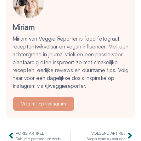
Miriam
Miriam van Veggie Reporter is food fotograaf,
receptontwikkelaar en vegan influencer. Met een
achtergrond in journalistiek en een passie voor
plantaardig eten inspireert ze met smakelijke
recepten, eerlijke reviews en duurzame tips. Volg
haar voor een dagelijkse dosis inspiratie op
Instagram via @veggiereporter.
Volg mij op Instagram
VORIG ARTIKEL
VOLGEND ARTIKEL
Dahl met pompoen en wortel
Vegan tiramisu porridge