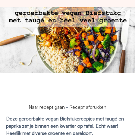
Naar recept gaan
-
Recept afdrukken
Deze geroerbakte vegan Biefstukcreepjes met taugé en
paprika zet je binnen een kwartier op tafel. Echt waar!
Heerlijk met diverse groente en parelgort.