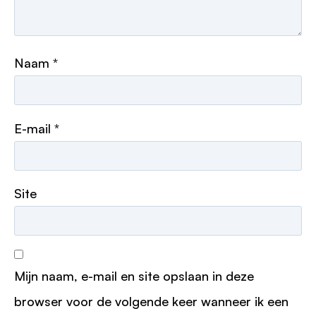
Naam
*
E-mail
*
Site
Mijn naam, e-mail en site opslaan in deze
browser voor de volgende keer wanneer ik een