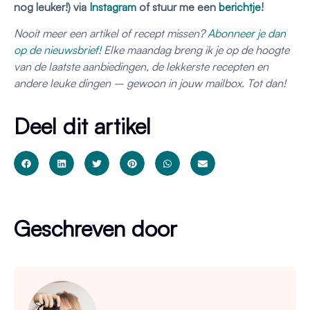
nog leuker!) via
Instagram
of stuur me een
berichtje
!
Nooit meer een artikel of recept missen?
Abonneer je dan
op de nieuwsbrief!
Elke maandag breng ik je op de hoogte
van de laatste aanbiedingen, de lekkerste recepten en
andere leuke dingen – gewoon in jouw mailbox. Tot dan!
Deel dit artikel
Geschreven door