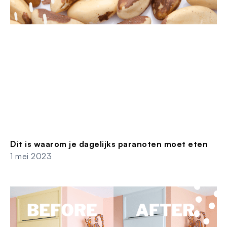
Dit is waarom je dagelijks paranoten moet eten
1 mei 2023