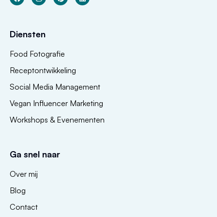
Diensten
Food Fotografie
Receptontwikkeling
Social Media Management
Vegan Influencer Marketing
Workshops & Evenementen
Ga snel naar
Over mij
Blog
Contact