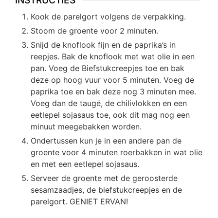
INSTRUCTIES
Kook de parelgort volgens de verpakking.
Stoom de groente voor 2 minuten.
Snijd de knoflook fijn en de paprika’s in
reepjes. Bak de knoflook met wat olie in een
pan. Voeg de Biefstukcreepjes toe en bak
deze op hoog vuur voor 5 minuten. Voeg de
paprika toe en bak deze nog 3 minuten mee.
Voeg dan de taugé, de chilivlokken en een
eetlepel sojasaus toe, ook dit mag nog een
minuut meegebakken worden.
Ondertussen kun je in een andere pan de
groente voor 4 minuten roerbakken in wat olie
en met een eetlepel sojasaus.
Serveer de groente met de geroosterde
sesamzaadjes, de biefstukcreepjes en de
parelgort. GENIET ERVAN!