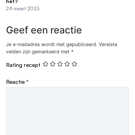
het?
24 maart 2023
Geef een reactie
Je e-mailadres wordt niet gepubliceerd.
Vereiste
velden zijn gemarkeerd met
*
Rating recept
Reactie
*