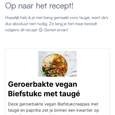
Op naar het recept!
Hopelijk heb ik je niet bang gemaakt voor taugé, want da’s
dus absoluut niet nodig. Zo lang je het maar bereidt
volgens dit recept 😉 Geniet ervan!
Geroerbakte vegan
Biefstukc met taugé
Deze geroerbakte vegan Biefstukcreepjes met
taugé en paprika zet je binnen een kwartier op