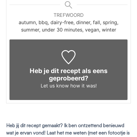
TREFWOORD
autumn, bbq, dairy-free, dinner, fall, spring,
summer, under 30 minutes, vegan, winter
Heb je dit recept als eens
geprobeerd?
Let us know
how it was!
Heb jij dit recept gemaakt? Ik ben ontzettend benieuwd
wat je ervan vond! Laat het me weten (met een fotootje is