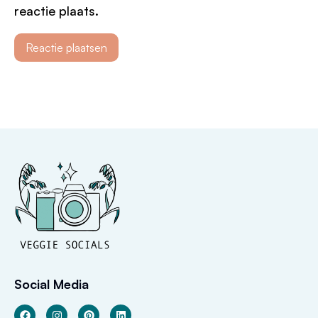
reactie plaats.
Social Media