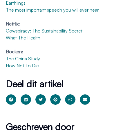
Earthlings
The most important speech you will ever hear
Netflix:
Cowspiracy: The Sustainability Secret
What The Health
Boeken:
The China Study
How Not To Die
Deel dit artikel
Geschreven door