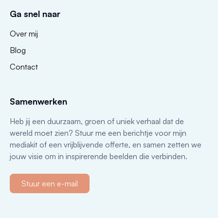
Ga snel naar
Over mij
Blog
Contact
Samenwerken
Heb jij een duurzaam, groen of uniek verhaal dat de
wereld moet zien? Stuur me een berichtje voor mijn
mediakit of een vrijblijvende offerte, en samen zetten we
jouw visie om in inspirerende beelden die verbinden.
Stuur een e-mail