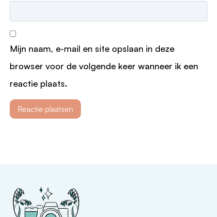
Mijn naam, e-mail en site opslaan in deze
browser voor de volgende keer wanneer ik een
reactie plaats.