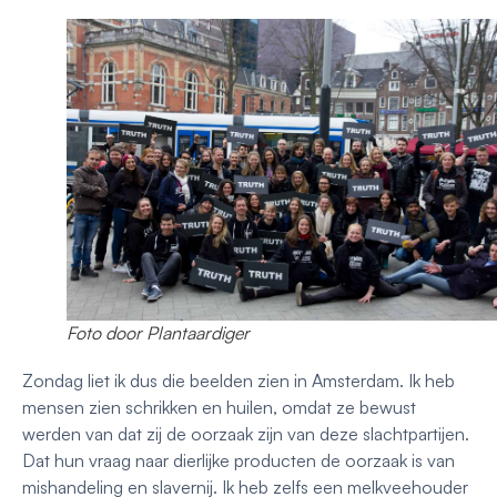
Foto door Plantaardiger
Zondag liet ik dus die beelden zien in Amsterdam. Ik heb
mensen zien schrikken en huilen, omdat ze bewust
werden van dat zij de oorzaak zijn van deze slachtpartijen.
Dat hun vraag naar dierlijke producten de oorzaak is van
mishandeling en slavernij. Ik heb zelfs een melkveehouder