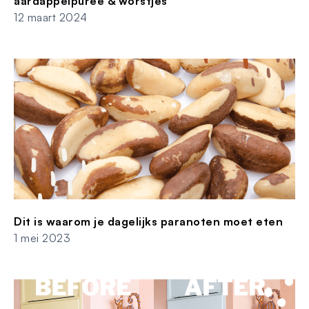
aardappelpuree & worstjes
12 maart 2024
Dit is waarom je dagelijks paranoten moet eten
1 mei 2023