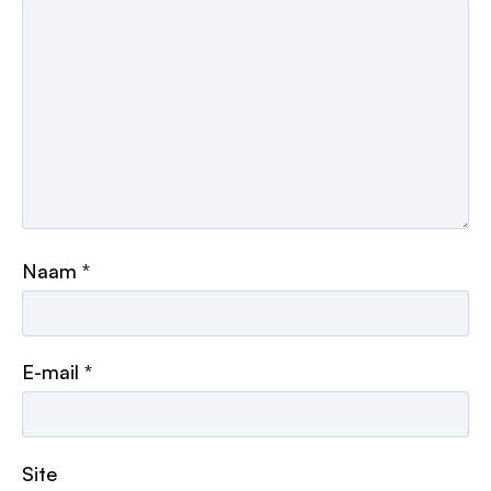
Naam
*
E-mail
*
Site