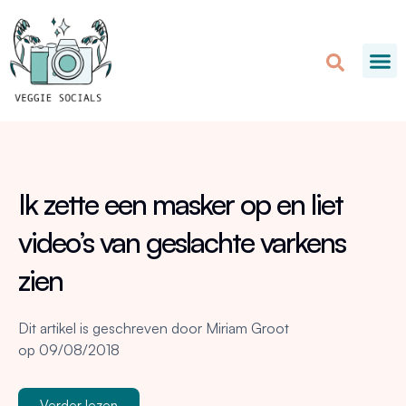
Ik zette een masker op en liet
video’s van geslachte varkens
zien
Dit artikel is geschreven door
Miriam Groot
op
09/08/2018
Verder lezen