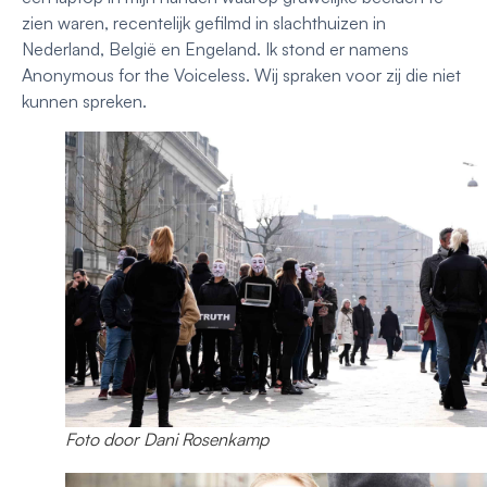
zien waren, recentelijk gefilmd in slachthuizen in
Nederland, België en Engeland. Ik stond er namens
Anonymous for the Voiceless. Wij spraken voor zij die niet
kunnen spreken.
Foto door Dani Rosenkamp