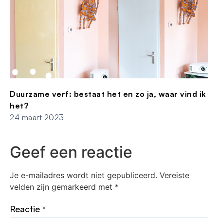
Duurzame verf: bestaat het en zo ja, waar vind ik
het?
24 maart 2023
Geef een reactie
Je e-mailadres wordt niet gepubliceerd.
Vereiste
velden zijn gemarkeerd met
*
Reactie
*