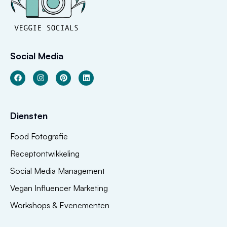
Social Media
Diensten
Food Fotografie
Receptontwikkeling
Social Media Management
Vegan Influencer Marketing
Workshops & Evenementen