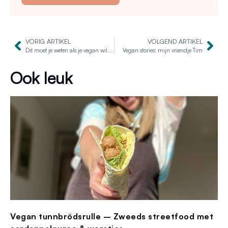
VORIG ARTIKEL
VOLGEND ARTIKEL
Dit moet je weten als je vegan wil worden
Vegan stories: mijn vriendje Tim
Ook leuk
Vegan tunnbrödsrulle – Zweeds streetfood met