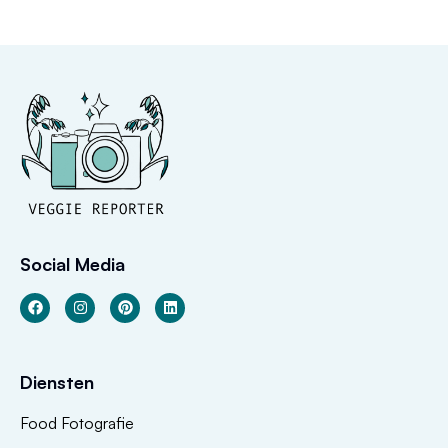
Social Media
Diensten
Food Fotografie