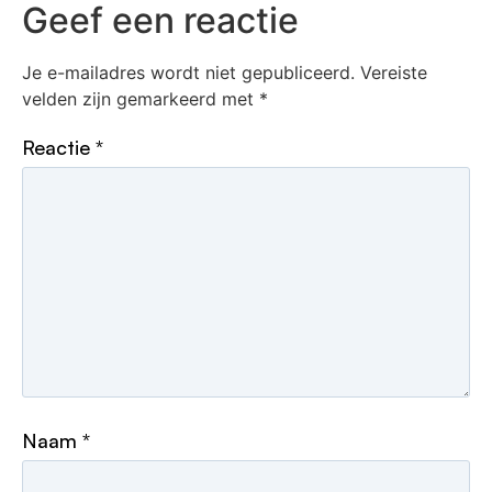
Geef een reactie
Je e-mailadres wordt niet gepubliceerd.
Vereiste
velden zijn gemarkeerd met
*
Reactie
*
Naam
*