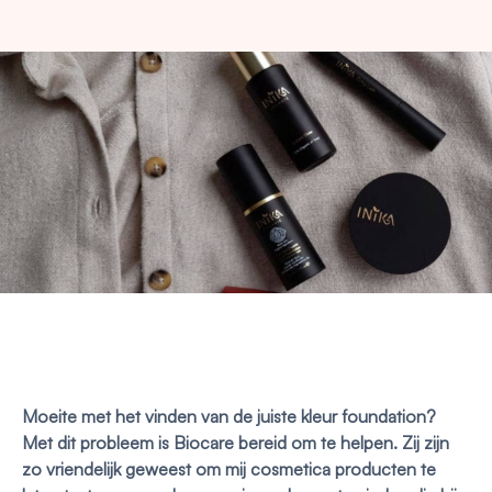
Moeite met het vinden van de juiste kleur foundation?
Met dit probleem is Biocare bereid om te helpen. Zij zijn
zo vriendelijk geweest om mij cosmetica producten te