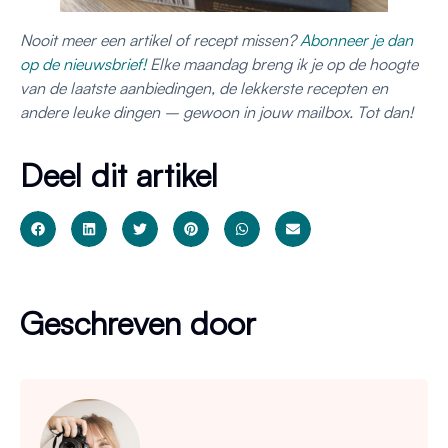
Nooit meer een artikel of recept missen?
Abonneer je dan
op de nieuwsbrief!
Elke maandag breng ik je op de hoogte
van de laatste aanbiedingen, de lekkerste recepten en
andere leuke dingen – gewoon in jouw mailbox. Tot dan!
Deel dit artikel
Geschreven door