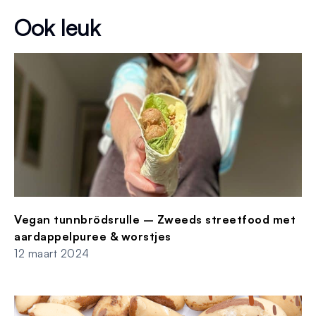
Ook leuk
Vegan tunnbrödsrulle – Zweeds streetfood met
aardappelpuree & worstjes
12 maart 2024