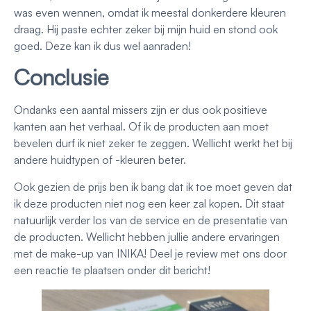
was even wennen, omdat ik meestal donkerdere kleuren
draag. Hij paste echter zeker bij mijn huid en stond ook
goed. Deze kan ik dus wel aanraden!
Conclusie
Ondanks een aantal missers zijn er dus ook positieve
kanten aan het verhaal. Of ik de producten aan moet
bevelen durf ik niet zeker te zeggen. Wellicht werkt het bij
andere huidtypen of -kleuren beter.
Ook gezien de prijs ben ik bang dat ik toe moet geven dat
ik deze producten niet nog een keer zal kopen. Dit staat
natuurlijk verder los van de service en de presentatie van
de producten. Wellicht hebben jullie andere ervaringen
met de make-up van INIKA! Deel je review met ons door
een reactie te plaatsen onder dit bericht!