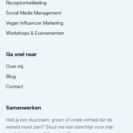
Receptontwikkeling
Social Media Management
Vegan Influencer Marketing
Workshops & Evenementen
Ga snel naar
Over mij
Blog
Contact
Samenwerken
Heb jij een duurzaam, groen of uniek verhaal dat de
wereld moet zien? Stuur me een berichtje voor mijn