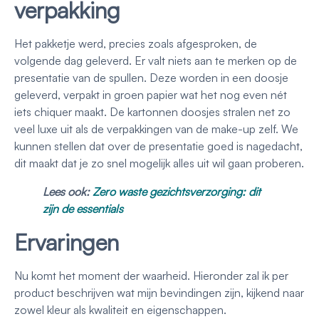
verpakking
Het pakketje werd, precies zoals afgesproken, de
volgende dag geleverd. Er valt niets aan te merken op de
presentatie van de spullen. Deze worden in een doosje
geleverd, verpakt in groen papier wat het nog even nét
iets chiquer maakt. De kartonnen doosjes stralen net zo
veel luxe uit als de verpakkingen van de make-up zelf. We
kunnen stellen dat over de presentatie goed is nagedacht,
dit maakt dat je zo snel mogelijk alles uit wil gaan proberen.
Lees ook:
Zero waste gezichtsverzorging: dit
zijn de essentials
Ervaringen
Nu komt het moment der waarheid. Hieronder zal ik per
product beschrijven wat mijn bevindingen zijn, kijkend naar
zowel kleur als kwaliteit en eigenschappen.