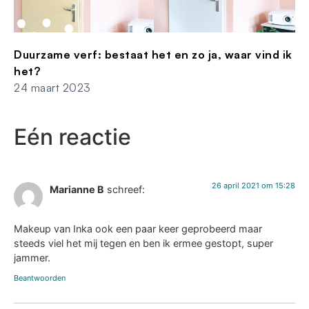
Duurzame verf: bestaat het en zo ja, waar vind ik
het?
24 maart 2023
Eén reactie
26 april 2021 om 15:28
Marianne B
schreef:
Makeup van Inka ook een paar keer geprobeerd maar
steeds viel het mij tegen en ben ik ermee gestopt, super
jammer.
Beantwoorden