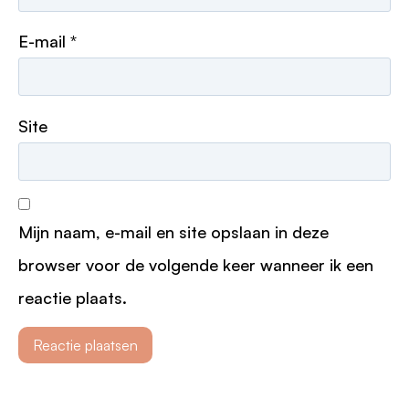
E-mail
*
Site
Mijn naam, e-mail en site opslaan in deze
browser voor de volgende keer wanneer ik een
reactie plaats.