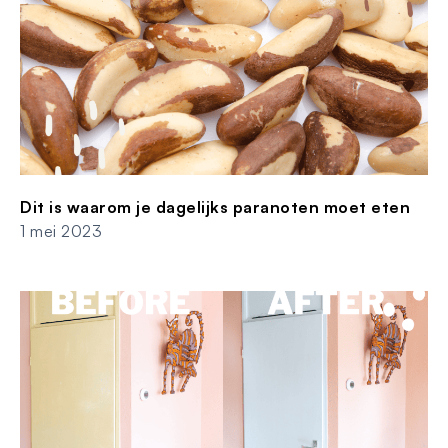
Dit is waarom je dagelijks paranoten moet eten
1 mei 2023