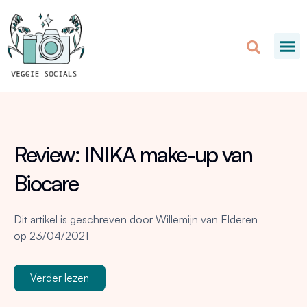
Review: INIKA make-up van
Biocare
Dit artikel is geschreven door
Willemijn van Elderen
op
23/04/2021
Verder lezen