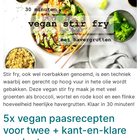
Stir fry, ook wel roerbakken genoemd, is een techniek
waarbij een gerecht op hoog vuur in hete olie wordt
gebakken. Deze vegan stir fry maak je met veel
groenten als broccoli, wortel en rode kool en een flinke
hoeveelheid heerlijke havergrutten. Klaar in 30 minuten!
5x vegan paasrecepten
voor twee + kant-en-klare