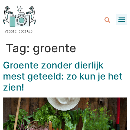
Tag:
groente
Groente zonder dierlijk
mest geteeld: zo kun je het
zien!