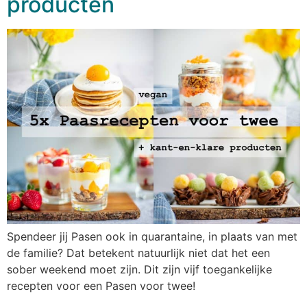
producten
Spendeer jij Pasen ook in quarantaine, in plaats van met
de familie? Dat betekent natuurlijk niet dat het een
sober weekend moet zijn. Dit zijn vijf toegankelijke
recepten voor een Pasen voor twee!