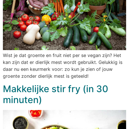
Wist je dat groente en fruit niet per se vegan zijn? Het
kan zijn dat er dierlijk mest wordt gebruikt. Gelukkig is
daar nu een keurmerk voor: zo kun je zien of jouw
groente zonder dierlijk mest is geteeld!
Makkelijke stir fry (in 30
minuten)