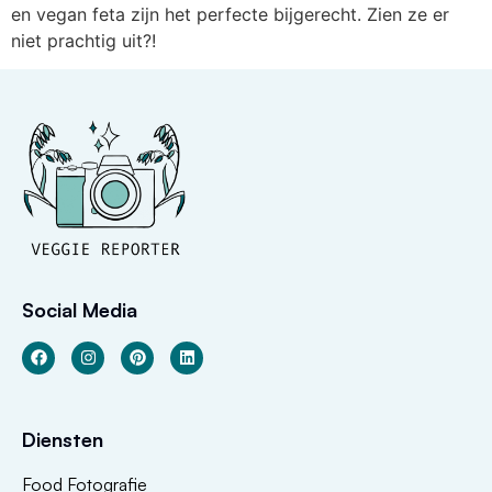
en vegan feta zijn het perfecte bijgerecht. Zien ze er
niet prachtig uit?!
Social Media
Diensten
Food Fotografie