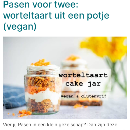
Pasen voor twee:
worteltaart uit een potje
(vegan)
Vier jij Pasen in een klein gezelschap? Dan zijn deze