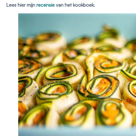
Lees hier mijn
recensie
van het kookboek.