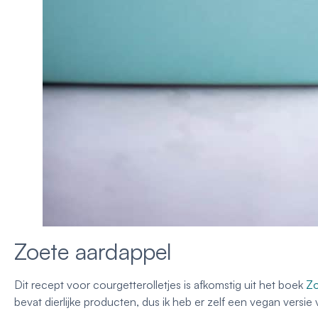
Zoete aardappel
Dit recept voor courgetterolletjes is afkomstig uit het boek
Zo
bevat dierlijke producten, dus ik heb er zelf een vegan versie