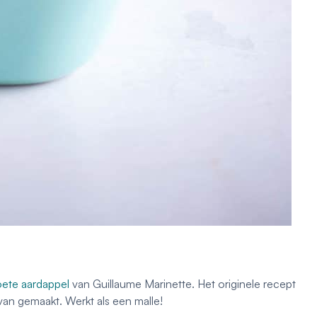
ete aardappel
van Guillaume Marinette. Het originele recept
 van gemaakt. Werkt als een malle!