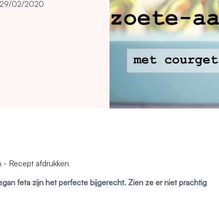
29/02/2020
n
-
Recept afdrukken
n feta zijn het perfecte bijgerecht. Zien ze er niet prachtig