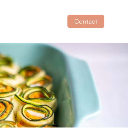
Contact