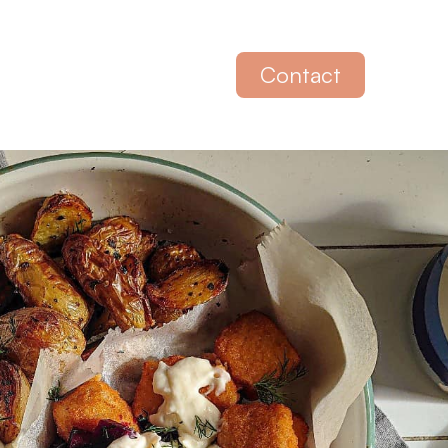
Contact