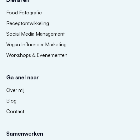
Food Fotografie
Receptontwikkeling
Social Media Management
Vegan Influencer Marketing
Workshops & Evenementen
Ga snel naar
Over mij
Blog
Contact
Samenwerken