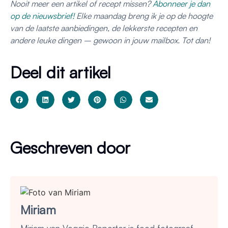
Nooit meer een artikel of recept missen?
Abonneer je dan
op de nieuwsbrief!
Elke maandag breng ik je op de hoogte
van de laatste aanbiedingen, de lekkerste recepten en
andere leuke dingen – gewoon in jouw mailbox. Tot dan!
Deel dit artikel
Geschreven door
Miriam