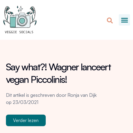
Say what?! Wagner lanceert
vegan Piccolinis!
Dit artikel is geschreven door
Ronja van Dijk
op
23/03/2021
Verder lezen