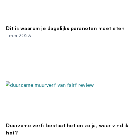
Dit is waarom je dagelijks paranoten moet eten
1 mei 2023
Duurzame verf: bestaat het en zo ja, waar vind ik
het?