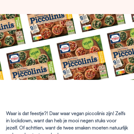
Waar is dat feestje?! Daar waar vegan piccolinis zijn! Zelfs
in lockdown, want dan heb je mooi negen stuks voor
jezelf. Of achttien, want de twee smaken moeten natuurlijk