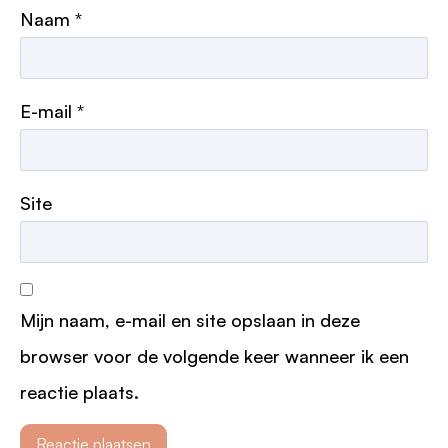
Naam
*
E-mail
*
Site
Mijn naam, e-mail en site opslaan in deze
browser voor de volgende keer wanneer ik een
reactie plaats.