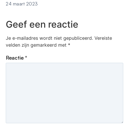
24 maart 2023
Geef een reactie
Je e-mailadres wordt niet gepubliceerd.
Vereiste
velden zijn gemarkeerd met
*
Reactie
*