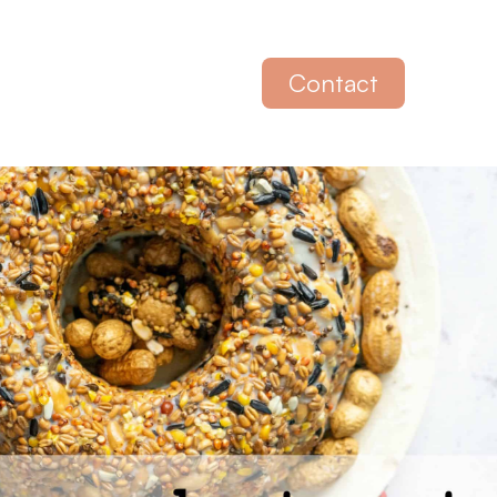
Contact