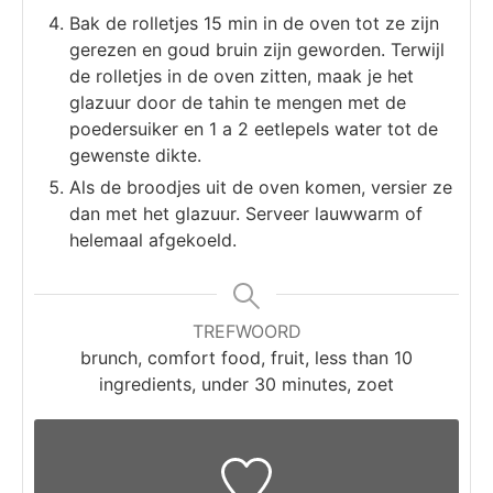
Bak de rolletjes 15 min in de oven tot ze zijn
gerezen en goud bruin zijn geworden. Terwijl
de rolletjes in de oven zitten, maak je het
glazuur door de tahin te mengen met de
poedersuiker en 1 а 2 eetlepels water tot de
gewenste dikte.
Als de broodjes uit de oven komen, versier ze
dan met het glazuur. Serveer lauwwarm of
helemaal afgekoeld.
TREFWOORD
brunch, comfort food, fruit, less than 10
ingredients, under 30 minutes, zoet