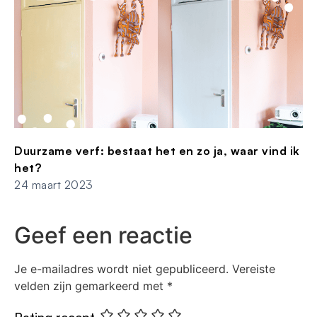
Duurzame verf: bestaat het en zo ja, waar vind ik
het?
24 maart 2023
Geef een reactie
Je e-mailadres wordt niet gepubliceerd.
Vereiste
velden zijn gemarkeerd met
*