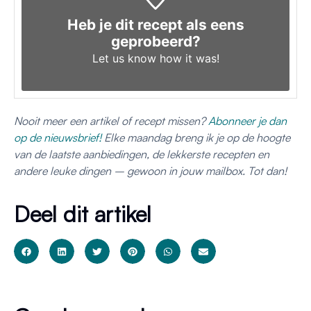
Heb je dit recept als eens
geprobeerd?
Let us know
how it was!
Nooit meer een artikel of recept missen?
Abonneer je dan
op de nieuwsbrief!
Elke maandag breng ik je op de hoogte
van de laatste aanbiedingen, de lekkerste recepten en
andere leuke dingen – gewoon in jouw mailbox. Tot dan!
Deel dit artikel