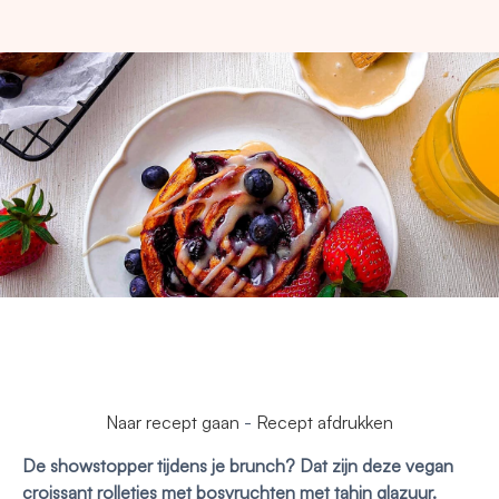
Naar recept gaan
-
Recept afdrukken
De showstopper tijdens je brunch? Dat zijn deze vegan
croissant rolletjes met bosvruchten met tahin glazuur.