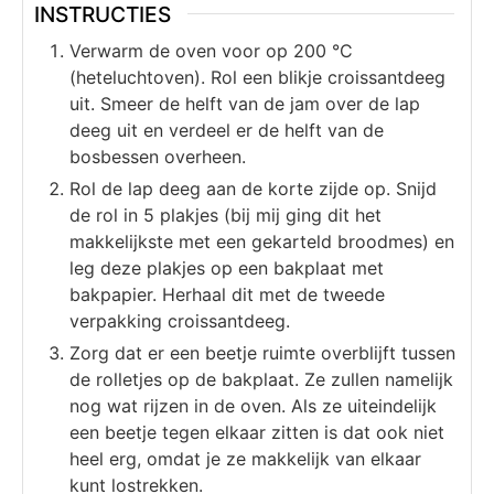
INSTRUCTIES
Verwarm de oven voor op 200 °C
(heteluchtoven). Rol een blikje croissantdeeg
uit. Smeer de helft van de jam over de lap
deeg uit en verdeel er de helft van de
bosbessen overheen.
Rol de lap deeg aan de korte zijde op. Snijd
de rol in 5 plakjes (bij mij ging dit het
makkelijkste met een gekarteld broodmes) en
leg deze plakjes op een bakplaat met
bakpapier. Herhaal dit met de tweede
verpakking croissantdeeg.
Zorg dat er een beetje ruimte overblijft tussen
de rolletjes op de bakplaat. Ze zullen namelijk
nog wat rijzen in de oven. Als ze uiteindelijk
een beetje tegen elkaar zitten is dat ook niet
heel erg, omdat je ze makkelijk van elkaar
kunt lostrekken.