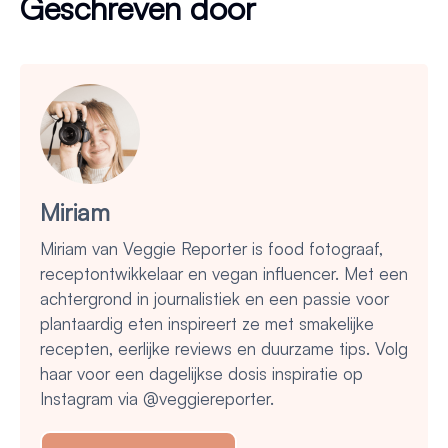
Geschreven door
Miriam
Miriam van Veggie Reporter is food fotograaf,
receptontwikkelaar en vegan influencer. Met een
achtergrond in journalistiek en een passie voor
plantaardig eten inspireert ze met smakelijke
recepten, eerlijke reviews en duurzame tips. Volg
haar voor een dagelijkse dosis inspiratie op
Instagram via @veggiereporter.