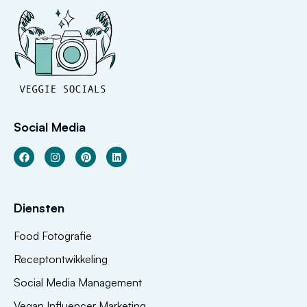
Social Media
Diensten
Food Fotografie
Receptontwikkeling
Social Media Management
Vegan Influencer Marketing