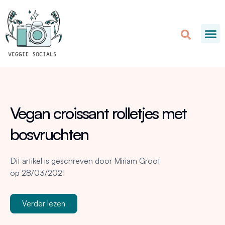
Vegan croissant rolletjes met
bosvruchten
Dit artikel is geschreven door
Miriam Groot
op
28/03/2021
Verder lezen