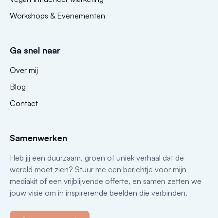
Workshops & Evenementen
Ga snel naar
Over mij
Blog
Contact
Samenwerken
Heb jij een duurzaam, groen of uniek verhaal dat de
wereld moet zien? Stuur me een berichtje voor mijn
mediakit of een vrijblijvende offerte, en samen zetten we
jouw visie om in inspirerende beelden die verbinden.