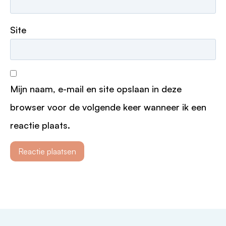
Site
Mijn naam, e-mail en site opslaan in deze
browser voor de volgende keer wanneer ik een
reactie plaats.