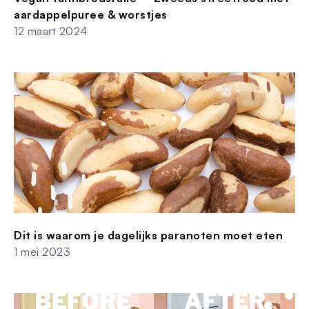
aardappelpuree & worstjes
12 maart 2024
Dit is waarom je dagelijks paranoten moet eten
1 mei 2023